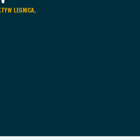
KTYW LEGNICA,