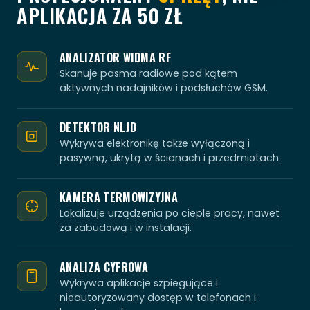
APLIKACJA ZA 50 ZŁ
ANALIZATOR WIDMA RF
Skanuje pasma radiowe pod kątem
aktywnych nadajników i podsłuchów GSM.
DETEKTOR NLJD
Wykrywa elektronikę także wyłączoną i
pasywną, ukrytą w ścianach i przedmiotach.
KAMERA TERMOWIZYJNA
Lokalizuje urządzenia po cieple pracy, nawet
za zabudową i w instalacji.
ANALIZA CYFROWA
Wykrywa aplikacje szpiegujące i
nieautoryzowany dostęp w telefonach i