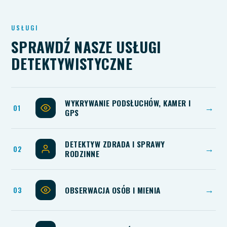
USŁUGI
SPRAWDŹ NASZE USŁUGI
DETEKTYWISTYCZNE
WYKRYWANIE PODSŁUCHÓW, KAMER I
→
GPS
DETEKTYW ZDRADA I SPRAWY
→
RODZINNE
OBSERWACJA OSÓB I MIENIA
→