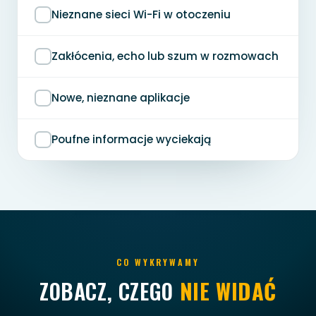
Nieznane sieci Wi-Fi w otoczeniu
Zakłócenia, echo lub szum w rozmowach
Nowe, nieznane aplikacje
Poufne informacje wyciekają
CO WYKRYWAMY
ZOBACZ, CZEGO
NIE WIDAĆ