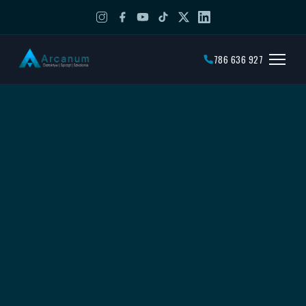
786 636 927