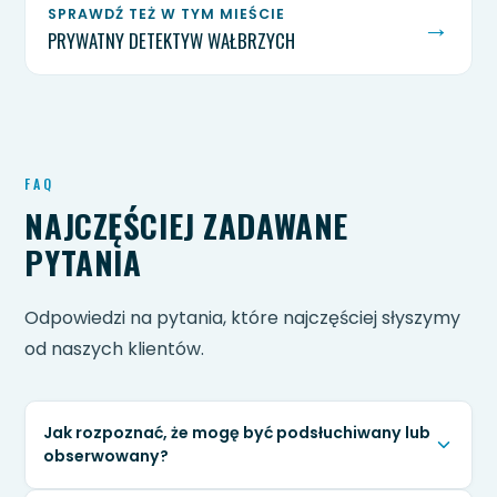
SPRAWDŹ TEŻ W TYM MIEŚCIE
→
PRYWATNY DETEKTYW WAŁBRZYCH
FAQ
NAJCZĘŚCIEJ ZADAWANE
PYTANIA
Odpowiedzi na pytania, które najczęściej słyszymy
od naszych klientów.
Jak rozpoznać, że mogę być podsłuchiwany lub
obserwowany?