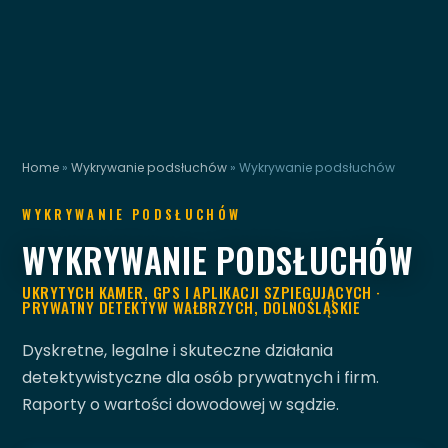
Home
»
Wykrywanie podsłuchów
»
Wykrywanie podsłuchów
WYKRYWANIE PODSŁUCHÓW
WYKRYWANIE PODSŁUCHÓW
UKRYTYCH KAMER, GPS I APLIKACJI SZPIEGUJĄCYCH ·
PRYWATNY DETEKTYW WAŁBRZYCH, DOLNOŚLĄSKIE
Dyskretne, legalne i skuteczne działania
detektywistyczne dla osób prywatnych i firm.
Raporty o wartości dowodowej w sądzie.