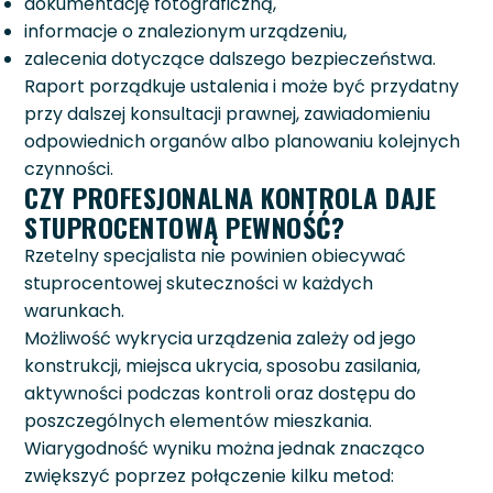
dokumentację fotograficzną,
informacje o znalezionym urządzeniu,
zalecenia dotyczące dalszego bezpieczeństwa.
Raport porządkuje ustalenia i może być przydatny
przy dalszej konsultacji prawnej, zawiadomieniu
odpowiednich organów albo planowaniu kolejnych
czynności.
CZY PROFESJONALNA KONTROLA DAJE
STUPROCENTOWĄ PEWNOŚĆ?
Rzetelny specjalista nie powinien obiecywać
stuprocentowej skuteczności w każdych
warunkach.
Możliwość wykrycia urządzenia zależy od jego
konstrukcji, miejsca ukrycia, sposobu zasilania,
aktywności podczas kontroli oraz dostępu do
poszczególnych elementów mieszkania.
Wiarygodność wyniku można jednak znacząco
zwiększyć poprzez połączenie kilku metod: