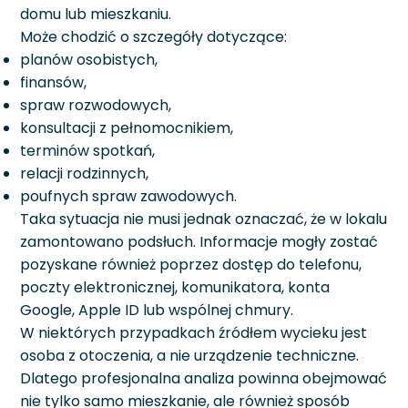
domu lub mieszkaniu.
Może chodzić o szczegóły dotyczące:
planów osobistych,
finansów,
spraw rozwodowych,
konsultacji z pełnomocnikiem,
terminów spotkań,
relacji rodzinnych,
poufnych spraw zawodowych.
Taka sytuacja nie musi jednak oznaczać, że w lokalu
zamontowano podsłuch. Informacje mogły zostać
pozyskane również poprzez dostęp do telefonu,
poczty elektronicznej, komunikatora, konta
Google, Apple ID lub wspólnej chmury.
W niektórych przypadkach źródłem wycieku jest
osoba z otoczenia, a nie urządzenie techniczne.
Dlatego profesjonalna analiza powinna obejmować
nie tylko samo mieszkanie, ale również sposób