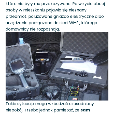
które nie były mu przekazywane. Po wizycie obcej
osoby w mieszkaniu pojawia się nieznany
przedmiot, poluzowane gniazdo elektryczne albo
urządzenie podłączone do sieci Wi-Fi, którego
domownicy nie rozpoznają.
Takie sytuacje mogą wzbudzać uzasadniony
niepokój. Trzeba jednak pamiętać, że
sam