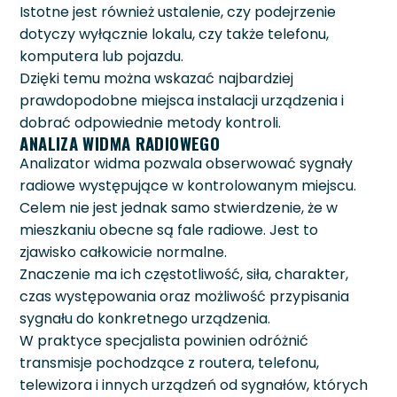
Istotne jest również ustalenie, czy podejrzenie
dotyczy wyłącznie lokalu, czy także telefonu,
komputera lub pojazdu.
Dzięki temu można wskazać najbardziej
prawdopodobne miejsca instalacji urządzenia i
dobrać odpowiednie metody kontroli.
ANALIZA WIDMA RADIOWEGO
Analizator widma pozwala obserwować sygnały
radiowe występujące w kontrolowanym miejscu.
Celem nie jest jednak samo stwierdzenie, że w
mieszkaniu obecne są fale radiowe. Jest to
zjawisko całkowicie normalne.
Znaczenie ma ich częstotliwość, siła, charakter,
czas występowania oraz możliwość przypisania
sygnału do konkretnego urządzenia.
W praktyce specjalista powinien odróżnić
transmisje pochodzące z routera, telefonu,
telewizora i innych urządzeń od sygnałów, których