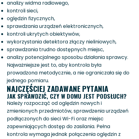
analizy widma radiowego,
kontroli sieci,
oględzin fizycznych,
sprawdzania urządzeń elektronicznych,
kontroli ukrytych obiektywów,
wykorzystania detektora złączy nieliniowych,
sprawdzania trudno dostępnych miejsc,
analizy potencjalnego sposobu działania sprawcy.
Najważniejsze jest to, aby kontrola była
prowadzona metodycznie, a nie ograniczała się do
jednego pomiaru.
NAJCZĘŚCIEJ ZADAWANE PYTANIA
JAK SPRAWDZIĆ, CZY W DOMU JEST PODSŁUCH?
Należy rozpocząć od oględzin nowych i
zmienionych przedmiotów, sprawdzenia urządzeń
podłączonych do sieci Wi-Fi oraz miejsc
zapewniających dostęp do zasilania. Pełna
kontrola wymaga jednak połączenia oględzin z