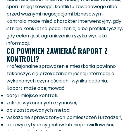
sporu majątkowego, konfliktu zawodowego albo
przed ważnymi negocjacjami biznesowymi.
Kontrola może mieć charakter interwencyjny, gdy
istnieje konkretne podejrzenie, albo profilaktyczny,
gdy celem jest ograniczenie ryzyka wycieku
informacji.
CO POWINIEN ZAWIERAĆ RAPORT Z
KONTROLI?
Profesjonalne sprawdzenie mieszkania powinno
zakończyć się przekazaniem jasnej informacji o
wykonanych czynnościach i wyniku badania.
Raport może obejmować:
datę i miejsce kontroli,
zakres wykonanych czynności,
opis zastosowanych metod,
wskazanie sprawdzonych pomieszczeń i urządzeń,
opis wykrytych sygnałów lub nieprawidłowości,