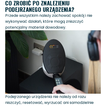
CO ZROBIĆ PO ZNALEZIENIU
PODEJRZANEGO URZĄDZENIA?
Przede wszystkim należy zachować spokój i nie
wykonywać działań, które mogą zniszczyć
potencjalny materiał dowodowy.
Podejrzanego urządzenia nie należy od razu
niszczyć, resetować, wyrzucać ani samodzielnie