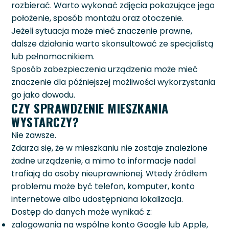
rozbierać. Warto wykonać zdjęcia pokazujące jego
położenie, sposób montażu oraz otoczenie.
Jeżeli sytuacja może mieć znaczenie prawne,
dalsze działania warto skonsultować ze specjalistą
lub pełnomocnikiem.
Sposób zabezpieczenia urządzenia może mieć
znaczenie dla późniejszej możliwości wykorzystania
go jako dowodu.
CZY SPRAWDZENIE MIESZKANIA
WYSTARCZY?
Nie zawsze.
Zdarza się, że w mieszkaniu nie zostaje znalezione
żadne urządzenie, a mimo to informacje nadal
trafiają do osoby nieuprawnionej. Wtedy źródłem
problemu może być telefon, komputer, konto
internetowe albo udostępniana lokalizacja.
Dostęp do danych może wynikać z:
zalogowania na wspólne konto Google lub Apple,