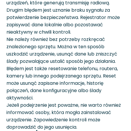
urządzeń, które generują transmisję radiową.
Drugim błędem jest uznanie braku sygnału za
potwierdzenie bezpieczeństwa. Rejestrator może
zapisywać dane lokalnie albo pozostawać
nieaktywny w chwili kontroli.
Nie należy również bez potrzeby rozkręcać
znalezionego sprzętu. Można w ten sposób
uszkodzić urządzenie, usunąć dane lub zniszczyć
ślady pozwalające ustalić sposób jego działania.
Błędem jest także resetowanie telefonu, routera,
kamery lub innego podejrzanego sprzętu. Reset
może usunąć zapisane informacje, historię
połączeń, dane konfiguracyjne albo ślady
aktywności.
Jeżeli podejrzenie jest poważne, nie warto również
informować osoby, która mogła zainstalować
urządzenie. Zapowiedzenie kontroli może
doprowadzić do jego usunięcia.