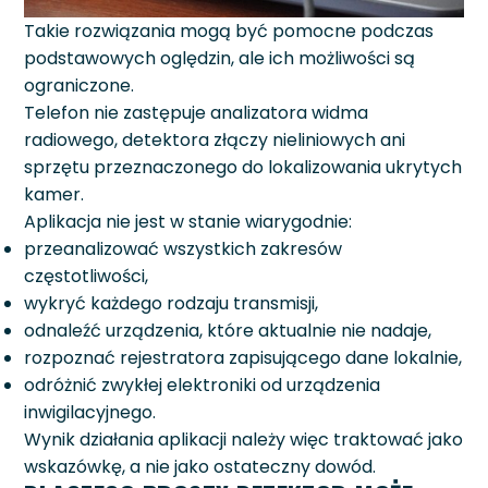
Takie rozwiązania mogą być pomocne podczas
podstawowych oględzin, ale ich możliwości są
ograniczone.
Telefon nie zastępuje analizatora widma
radiowego, detektora złączy nieliniowych ani
sprzętu przeznaczonego do lokalizowania ukrytych
kamer.
Aplikacja nie jest w stanie wiarygodnie:
przeanalizować wszystkich zakresów
częstotliwości,
wykryć każdego rodzaju transmisji,
odnaleźć urządzenia, które aktualnie nie nadaje,
rozpoznać rejestratora zapisującego dane lokalnie,
odróżnić zwykłej elektroniki od urządzenia
inwigilacyjnego.
Wynik działania aplikacji należy więc traktować jako
wskazówkę, a nie jako ostateczny dowód.