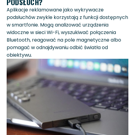
PODSŁUCH?
Aplikacje reklamowane jako wykrywacze
podsłuchów zwykle korzystają z funkcji dostępnych
w smartfonie. Mogą analizować urządzenia
widoczne w sieci Wi-Fi, wyszukiwać połączenia
Bluetooth, reagować na pole magnetyczne albo
pomagać w odnajdywaniu odbić światła od
obiektywu.