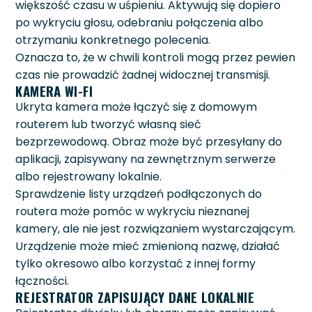
większość czasu w uśpieniu. Aktywują się dopiero
po wykryciu głosu, odebraniu połączenia albo
otrzymaniu konkretnego polecenia.
Oznacza to, że w chwili kontroli mogą przez pewien
czas nie prowadzić żadnej widocznej transmisji.
KAMERA WI-FI
Ukryta kamera może łączyć się z domowym
routerem lub tworzyć własną sieć
bezprzewodową. Obraz może być przesyłany do
aplikacji, zapisywany na zewnętrznym serwerze
albo rejestrowany lokalnie.
Sprawdzenie listy urządzeń podłączonych do
routera może pomóc w wykryciu nieznanej
kamery, ale nie jest rozwiązaniem wystarczającym.
Urządzenie może mieć zmienioną nazwę, działać
tylko okresowo albo korzystać z innej formy
łączności.
REJESTRATOR ZAPISUJĄCY DANE LOKALNIE