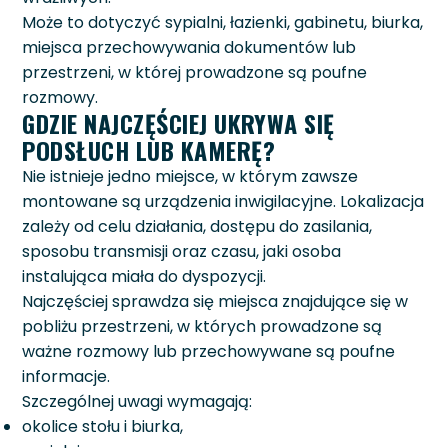
Może to dotyczyć sypialni, łazienki, gabinetu, biurka,
miejsca przechowywania dokumentów lub
przestrzeni, w której prowadzone są poufne
rozmowy.
GDZIE NAJCZĘŚCIEJ UKRYWA SIĘ
PODSŁUCH LUB KAMERĘ?
Nie istnieje jedno miejsce, w którym zawsze
montowane są urządzenia inwigilacyjne. Lokalizacja
zależy od celu działania, dostępu do zasilania,
sposobu transmisji oraz czasu, jaki osoba
instalująca miała do dyspozycji.
Najczęściej sprawdza się miejsca znajdujące się w
pobliżu przestrzeni, w których prowadzone są
ważne rozmowy lub przechowywane są poufne
informacje.
Szczególnej uwagi wymagają:
okolice stołu i biurka,