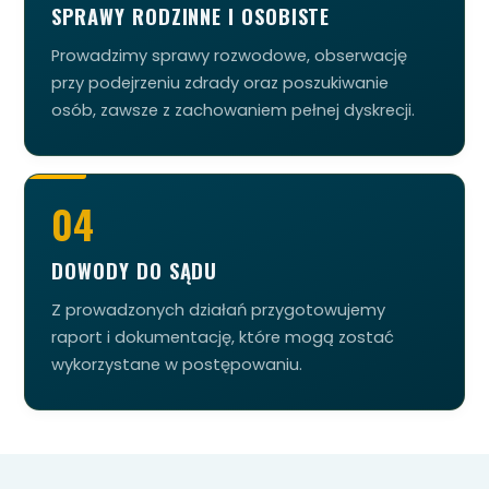
SPRAWY RODZINNE I OSOBISTE
Prowadzimy sprawy rozwodowe, obserwację
przy podejrzeniu zdrady oraz poszukiwanie
osób, zawsze z zachowaniem pełnej dyskrecji.
04
DOWODY DO SĄDU
Z prowadzonych działań przygotowujemy
raport i dokumentację, które mogą zostać
wykorzystane w postępowaniu.