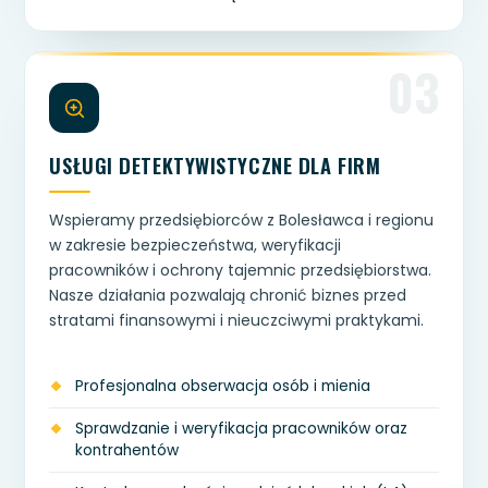
03
USŁUGI DETEKTYWISTYCZNE DLA FIRM
Wspieramy przedsiębiorców z Bolesławca i regionu
w zakresie bezpieczeństwa, weryfikacji
pracowników i ochrony tajemnic przedsiębiorstwa.
Nasze działania pozwalają chronić biznes przed
stratami finansowymi i nieuczciwymi praktykami.
Profesjonalna obserwacja osób i mienia
Sprawdzanie i weryfikacja pracowników oraz
kontrahentów