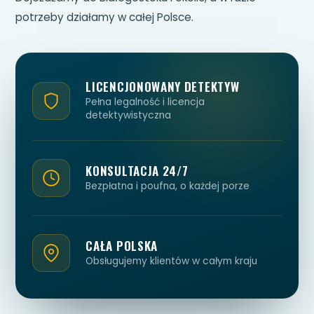
potrzeby działamy w całej Polsce.
LICENCJONOWANY DETEKTYW
Pełna legalność i licencja
detektywistyczna
KONSULTACJA 24/7
Bezpłatna i poufna, o każdej porze
CAŁA POLSKA
Obsługujemy klientów w całym kraju