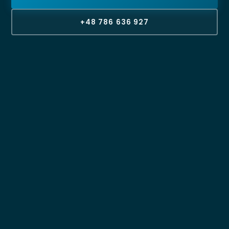
+48 786 636 927