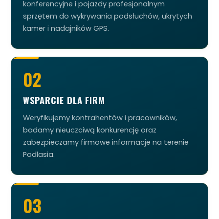
konferencyjne i pojazdy profesjonalnym
sprzętem do wykrywania podsłuchów, ukrytych
kamer i nadajników GPS.
02
WSPARCIE DLA FIRM
Weryfikujemy kontrahentów i pracowników,
badamy nieuczciwą konkurencję oraz
zabezpieczamy firmowe informacje na terenie
Podlasia.
03