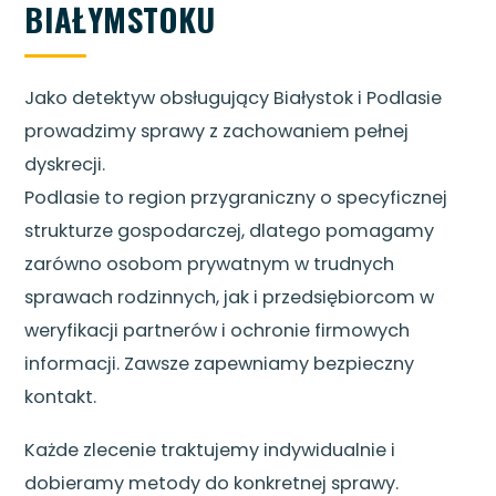
BIAŁYMSTOKU
Jako detektyw obsługujący Białystok i Podlasie
prowadzimy sprawy z zachowaniem pełnej
dyskrecji.
Podlasie to region przygraniczny o specyficznej
strukturze gospodarczej, dlatego pomagamy
zarówno osobom prywatnym w trudnych
sprawach rodzinnych, jak i przedsiębiorcom w
weryfikacji partnerów i ochronie firmowych
informacji. Zawsze zapewniamy bezpieczny
kontakt.
Każde zlecenie traktujemy indywidualnie i
dobieramy metody do konkretnej sprawy.