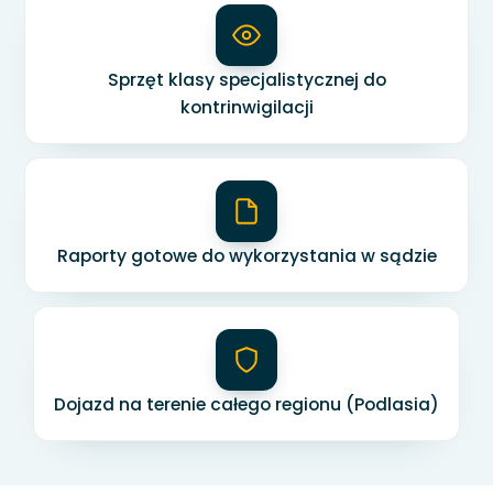
Sprzęt klasy specjalistycznej do
kontrinwigilacji
Raporty gotowe do wykorzystania w sądzie
Dojazd na terenie całego regionu (Podlasia)