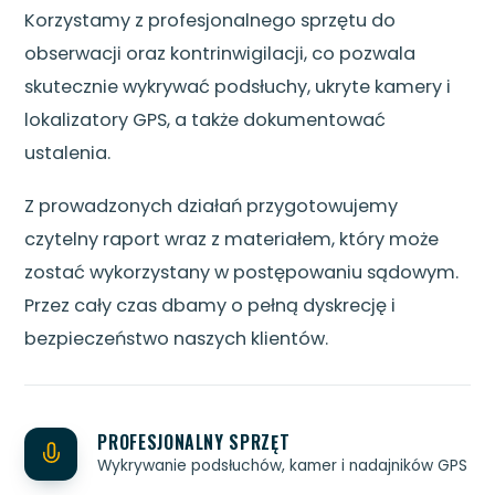
Korzystamy z profesjonalnego sprzętu do
obserwacji oraz kontrinwigilacji, co pozwala
skutecznie wykrywać podsłuchy, ukryte kamery i
lokalizatory GPS, a także dokumentować
ustalenia.
Z prowadzonych działań przygotowujemy
czytelny raport wraz z materiałem, który może
zostać wykorzystany w postępowaniu sądowym.
Przez cały czas dbamy o pełną dyskrecję i
bezpieczeństwo naszych klientów.
PROFESJONALNY SPRZĘT
Wykrywanie podsłuchów, kamer i nadajników GPS