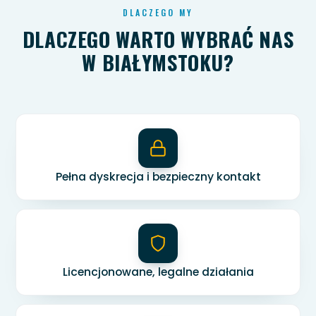
DLACZEGO MY
DLACZEGO WARTO WYBRAĆ NAS
W BIAŁYMSTOKU?
Pełna dyskrecja i bezpieczny kontakt
Licencjonowane, legalne działania