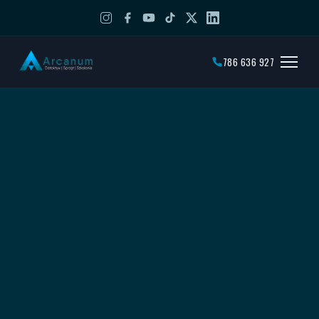
786 636 927