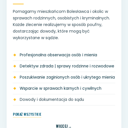
Pomagamy mieszkańcom Bolesławca i okolic w
sprawach rodzinnych, osobistych i kryminalnych.
Każde zlecenie realizujemy w sposób poufny,
dostarczając dowody, które mogą być
wykorzystane w sądzie.
Profesjonalna obserwacja osób i mienia
Detektyw zdrada | sprawy rodzinne i rozwodowe
Poszukiwanie zaginionych osób i ukrytego mienia
Wsparcie w sprawach karnych i cywilnych
Dowody i dokumentacja do sądu
POKAŻ WSZYSTKIE
WIĘCEJ