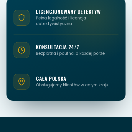
LICENCJONOWANY DETEKTYW
Pełna legalność i licencja
detektywistyczna
KONSULTACJA 24/7
Bezpłatna i poufna, o każdej porze
CAŁA POLSKA
Obsługujemy klientów w całym kraju