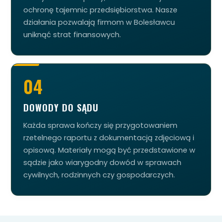
ochronę tajemnic przedsiębiorstwa. Nasze
działania pozwalają firmom w Bolesławcu
uniknąć strat finansowych.
04
DOWODY DO SĄDU
Każda sprawa kończy się przygotowaniem
rzetelnego raportu z dokumentacją zdjęciową i
opisową. Materiały mogą być przedstawione w
sądzie jako wiarygodny dowód w sprawach
cywilnych, rodzinnych czy gospodarczych.