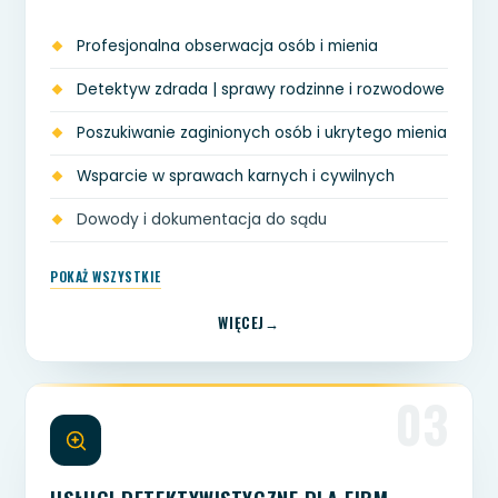
Profesjonalna obserwacja osób i mienia
Detektyw zdrada | sprawy rodzinne i rozwodowe
Poszukiwanie zaginionych osób i ukrytego mienia
Wsparcie w sprawach karnych i cywilnych
Dowody i dokumentacja do sądu
POKAŻ WSZYSTKIE
WIĘCEJ
03