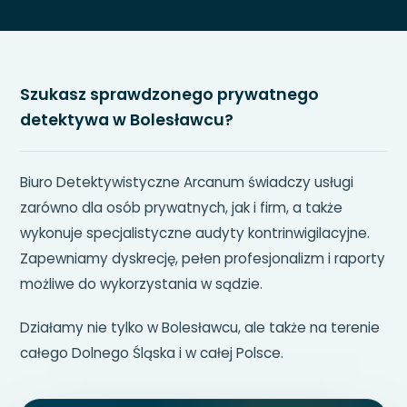
Szukasz sprawdzonego prywatnego
detektywa w Bolesławcu?
Biuro Detektywistyczne Arcanum świadczy usługi
zarówno dla osób prywatnych, jak i firm, a także
wykonuje specjalistyczne audyty kontrinwigilacyjne.
Zapewniamy dyskrecję, pełen profesjonalizm i raporty
możliwe do wykorzystania w sądzie.
Działamy nie tylko w Bolesławcu, ale także na terenie
całego Dolnego Śląska i w całej Polsce.