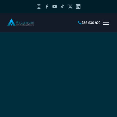
786 636 927