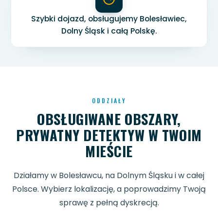
Szybki dojazd, obsługujemy Bolesławiec,
Dolny Śląsk i całą Polskę.
ODDZIAŁY
OBSŁUGIWANE OBSZARY,
PRYWATNY DETEKTYW W TWOIM
MIEŚCIE
Działamy w Bolesławcu, na Dolnym Śląsku i w całej
Polsce. Wybierz lokalizację, a poprowadzimy Twoją
sprawę z pełną dyskrecją.