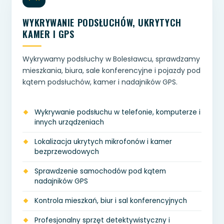
WYKRYWANIE PODSŁUCHÓW, UKRYTYCH
KAMER I GPS
Wykrywamy podsłuchy w Bolesławcu, sprawdzamy
mieszkania, biura, sale konferencyjne i pojazdy pod
kątem podsłuchów, kamer i nadajników GPS.
Wykrywanie podsłuchu w telefonie, komputerze i
innych urządzeniach
Lokalizacja ukrytych mikrofonów i kamer
bezprzewodowych
Sprawdzenie samochodów pod kątem
nadajników GPS
Kontrola mieszkań, biur i sal konferencyjnych
Profesjonalny sprzęt detektywistyczny i