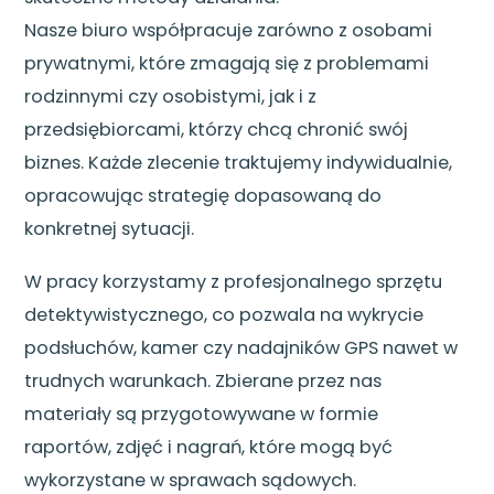
Nasze biuro współpracuje zarówno z osobami
prywatnymi, które zmagają się z problemami
rodzinnymi czy osobistymi, jak i z
przedsiębiorcami, którzy chcą chronić swój
biznes. Każde zlecenie traktujemy indywidualnie,
opracowując strategię dopasowaną do
konkretnej sytuacji.
W pracy korzystamy z profesjonalnego sprzętu
detektywistycznego, co pozwala na wykrycie
podsłuchów, kamer czy nadajników GPS nawet w
trudnych warunkach. Zbierane przez nas
materiały są przygotowywane w formie
raportów, zdjęć i nagrań, które mogą być
wykorzystane w sprawach sądowych.