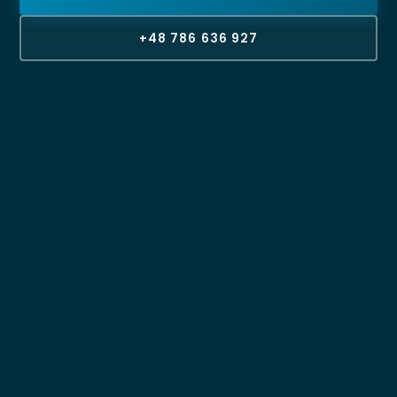
+48 786 636 927