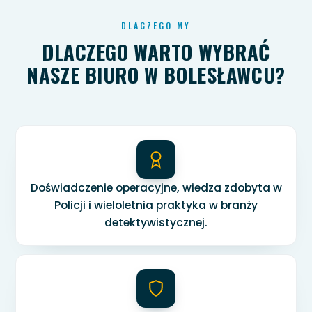
DLACZEGO MY
DLACZEGO WARTO WYBRAĆ
NASZE BIURO W BOLESŁAWCU?
Doświadczenie operacyjne, wiedza zdobyta w
Policji i wieloletnia praktyka w branży
detektywistycznej.