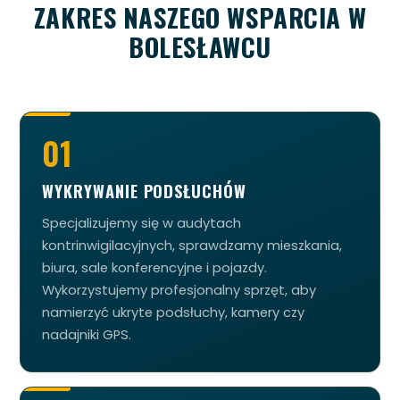
ZAKRES NASZEGO WSPARCIA W
BOLESŁAWCU
01
WYKRYWANIE PODSŁUCHÓW
Specjalizujemy się w audytach
kontrinwigilacyjnych, sprawdzamy mieszkania,
biura, sale konferencyjne i pojazdy.
Wykorzystujemy profesjonalny sprzęt, aby
namierzyć ukryte podsłuchy, kamery czy
nadajniki GPS.