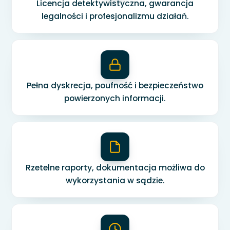
Licencja detektywistyczna, gwarancja
legalności i profesjonalizmu działań.
Pełna dyskrecja, poufność i bezpieczeństwo
powierzonych informacji.
Rzetelne raporty, dokumentacja możliwa do
wykorzystania w sądzie.