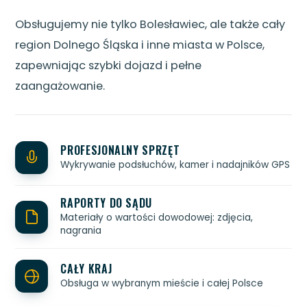
Obsługujemy nie tylko Bolesławiec, ale także cały
region Dolnego Śląska i inne miasta w Polsce,
zapewniając szybki dojazd i pełne
zaangażowanie.
PROFESJONALNY SPRZĘT
Wykrywanie podsłuchów, kamer i nadajników GPS
RAPORTY DO SĄDU
Materiały o wartości dowodowej: zdjęcia,
nagrania
CAŁY KRAJ
Obsługa w wybranym mieście i całej Polsce