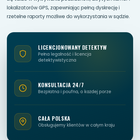
lokalizatorów GPS, zapewniając pełną dyskrecję i
rzetelne raporty możliwe do wykorzystania w sądzie.
LICENCJONOWANY DETEKTYW
Pełna legalność i licencja
detektywistyczna
KONSULTACJA 24/7
Bezpłatna i poufna, o każdej porze
CAŁA POLSKA
Obsługujemy klientów w całym kraju