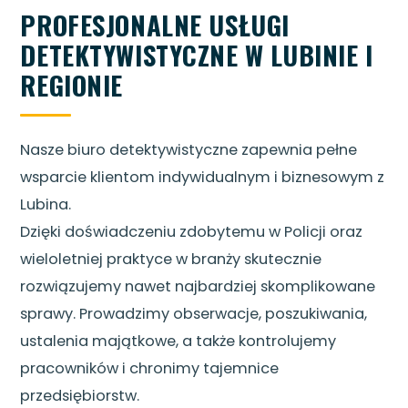
PROFESJONALNE USŁUGI
DETEKTYWISTYCZNE W LUBINIE I
REGIONIE
Nasze biuro detektywistyczne zapewnia pełne
wsparcie klientom indywidualnym i biznesowym z
Lubina.
Dzięki doświadczeniu zdobytemu w Policji oraz
wieloletniej praktyce w branży skutecznie
rozwiązujemy nawet najbardziej skomplikowane
sprawy. Prowadzimy obserwacje, poszukiwania,
ustalenia majątkowe, a także kontrolujemy
pracowników i chronimy tajemnice
przedsiębiorstw.