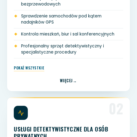
bezprzewodowych
Sprawdzenie samochodów pod kątem
nadajników GPS
Kontrola mieszkań, biur i sal konferencyjnych
Profesjonalny sprzęt detektywistyczny i
specjalistyczne procedury
POKAŻ WSZYSTKIE
WIĘCEJ
02
USŁUGI DETEKTYWISTYCZNE DLA OSÓB
PRYWATNYCH