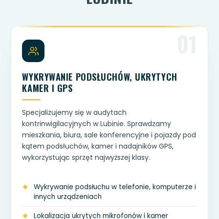
01
WYKRYWANIE PODSŁUCHÓW, UKRYTYCH
KAMER I GPS
Specjalizujemy się w audytach
kontrinwigilacyjnych w Lubinie. Sprawdzamy
mieszkania, biura, sale konferencyjne i pojazdy pod
kątem podsłuchów, kamer i nadajników GPS,
wykorzystując sprzęt najwyższej klasy.
Wykrywanie podsłuchu w telefonie, komputerze i
innych urządzeniach
Lokalizacja ukrytych mikrofonów i kamer