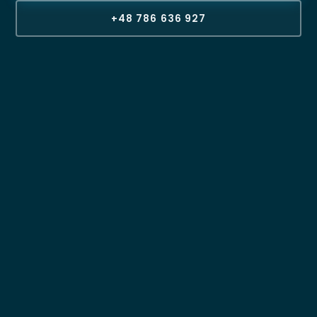
+48 786 636 927