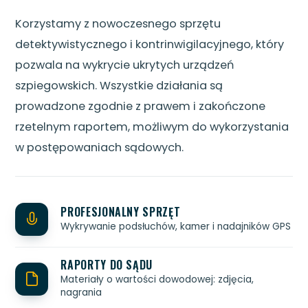
Korzystamy z nowoczesnego sprzętu
detektywistycznego i kontrinwigilacyjnego, który
pozwala na wykrycie ukrytych urządzeń
szpiegowskich. Wszystkie działania są
prowadzone zgodnie z prawem i zakończone
rzetelnym raportem, możliwym do wykorzystania
w postępowaniach sądowych.
PROFESJONALNY SPRZĘT
Wykrywanie podsłuchów, kamer i nadajników GPS
RAPORTY DO SĄDU
Materiały o wartości dowodowej: zdjęcia,
nagrania