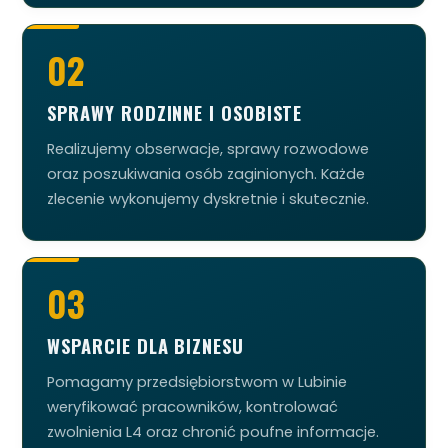
02
SPRAWY RODZINNE I OSOBISTE
Realizujemy obserwacje, sprawy rozwodowe
oraz poszukiwania osób zaginionych. Każde
zlecenie wykonujemy dyskretnie i skutecznie.
03
WSPARCIE DLA BIZNESU
Pomagamy przedsiębiorstwom w Lubinie
weryfikować pracowników, kontrolować
zwolnienia L4 oraz chronić poufne informacje.