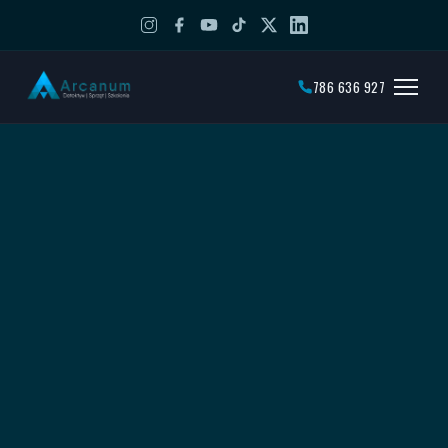
786 636 927