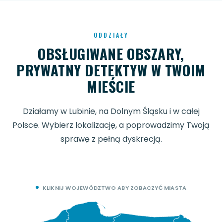
ODDZIAŁY
OBSŁUGIWANE OBSZARY,
PRYWATNY DETEKTYW W TWOIM
MIEŚCIE
Działamy w Lubinie, na Dolnym Śląsku i w całej
Polsce. Wybierz lokalizację, a poprowadzimy Twoją
sprawę z pełną dyskrecją.
KLIKNIJ WOJEWÓDZTWO ABY ZOBACZYĆ MIASTA