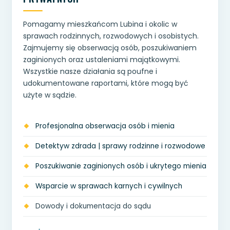
Pomagamy mieszkańcom Lubina i okolic w
sprawach rodzinnych, rozwodowych i osobistych.
Zajmujemy się obserwacją osób, poszukiwaniem
zaginionych oraz ustaleniami majątkowymi.
Wszystkie nasze działania są poufne i
udokumentowane raportami, które mogą być
użyte w sądzie.
Profesjonalna obserwacja osób i mienia
Detektyw zdrada | sprawy rodzinne i rozwodowe
Poszukiwanie zaginionych osób i ukrytego mienia
Wsparcie w sprawach karnych i cywilnych
Dowody i dokumentacja do sądu