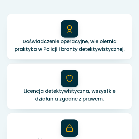
Doświadczenie operacyjne, wieloletnia
praktyka w Policji i branży detektywistycznej.
Licencja detektywistyczna, wszystkie
działania zgodne z prawem.