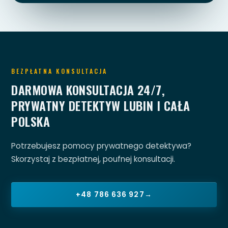
BEZPŁATNA KONSULTACJA
DARMOWA KONSULTACJA 24/7,
PRYWATNY DETEKTYW LUBIN I CAŁA
POLSKA
Potrzebujesz pomocy prywatnego detektywa?
Skorzystaj z bezpłatnej, poufnej konsultacji.
+48 786 636 927
→