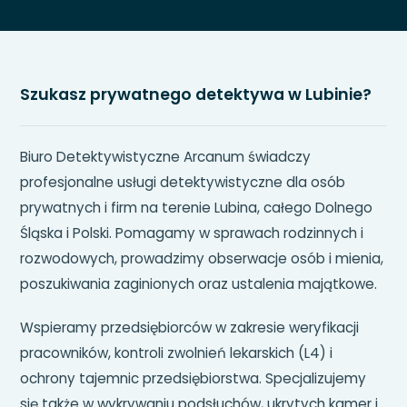
Szukasz prywatnego detektywa w Lubinie?
Biuro Detektywistyczne Arcanum świadczy
profesjonalne usługi detektywistyczne dla osób
prywatnych i firm na terenie Lubina, całego Dolnego
Śląska i Polski. Pomagamy w sprawach rodzinnych i
rozwodowych, prowadzimy obserwacje osób i mienia,
poszukiwania zaginionych oraz ustalenia majątkowe.
Wspieramy przedsiębiorców w zakresie weryfikacji
pracowników, kontroli zwolnień lekarskich (L4) i
ochrony tajemnic przedsiębiorstwa. Specjalizujemy
się także w wykrywaniu podsłuchów, ukrytych kamer i