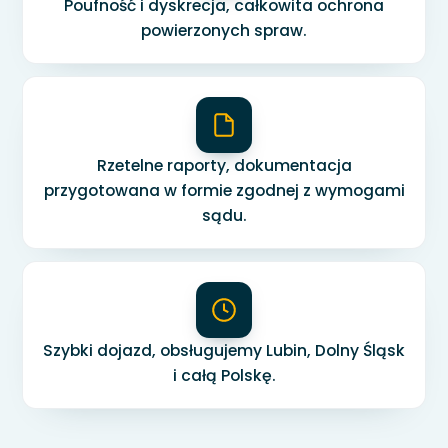
Poufność i dyskrecja, całkowita ochrona
powierzonych spraw.
Rzetelne raporty, dokumentacja
przygotowana w formie zgodnej z wymogami
sądu.
Szybki dojazd, obsługujemy Lubin, Dolny Śląsk
i całą Polskę.