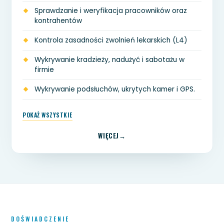
Sprawdzanie i weryfikacja pracowników oraz
kontrahentów
Kontrola zasadności zwolnień lekarskich (L4)
Wykrywanie kradzieży, nadużyć i sabotażu w
firmie
Wykrywanie podsłuchów, ukrytych kamer i GPS.
POKAŻ WSZYSTKIE
WIĘCEJ
DOŚWIADCZENIE