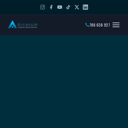
786 636 927