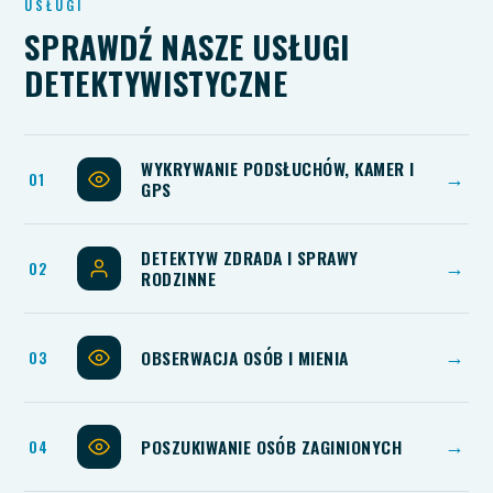
USŁUGI
SPRAWDŹ NASZE USŁUGI
DETEKTYWISTYCZNE
WYKRYWANIE PODSŁUCHÓW, KAMER I
→
GPS
DETEKTYW ZDRADA I SPRAWY
→
RODZINNE
OBSERWACJA OSÓB I MIENIA
→
POSZUKIWANIE OSÓB ZAGINIONYCH
→