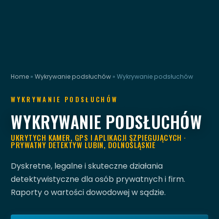
Home
»
Wykrywanie podsłuchów
»
Wykrywanie podsłuchów
WYKRYWANIE PODSŁUCHÓW
WYKRYWANIE PODSŁUCHÓW
UKRYTYCH KAMER, GPS I APLIKACJI SZPIEGUJĄCYCH ·
PRYWATNY DETEKTYW LUBIN, DOLNOŚLĄSKIE
Dyskretne, legalne i skuteczne działania
detektywistyczne dla osób prywatnych i firm.
Raporty o wartości dowodowej w sądzie.