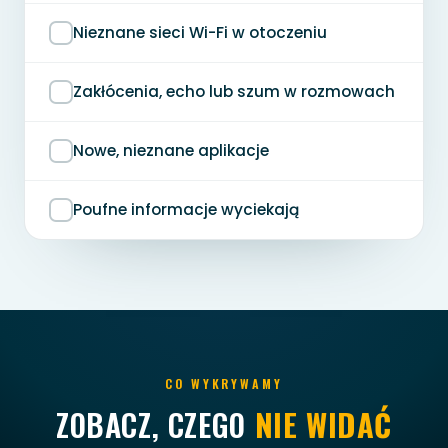
Nieznane sieci Wi-Fi w otoczeniu
Zakłócenia, echo lub szum w rozmowach
Nowe, nieznane aplikacje
Poufne informacje wyciekają
CO WYKRYWAMY
ZOBACZ, CZEGO
NIE WIDAĆ