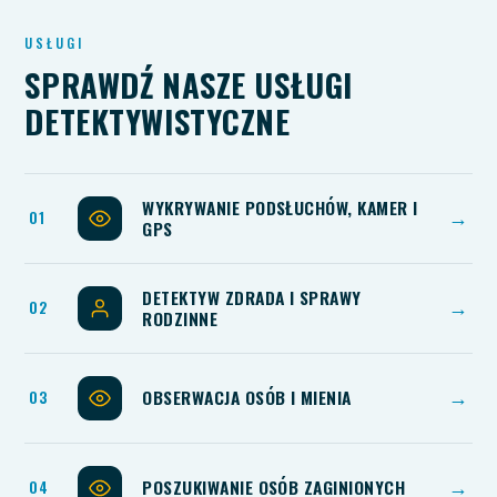
USŁUGI
SPRAWDŹ NASZE USŁUGI
DETEKTYWISTYCZNE
WYKRYWANIE PODSŁUCHÓW, KAMER I
→
GPS
DETEKTYW ZDRADA I SPRAWY
→
RODZINNE
OBSERWACJA OSÓB I MIENIA
→
POSZUKIWANIE OSÓB ZAGINIONYCH
→