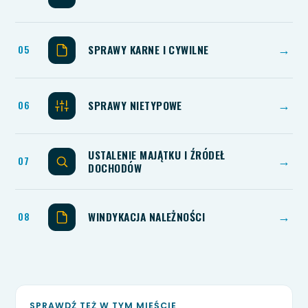
SPRAWY KARNE I CYWILNE
→
SPRAWY NIETYPOWE
→
USTALENIE MAJĄTKU I ŹRÓDEŁ
→
DOCHODÓW
WINDYKACJA NALEŻNOŚCI
→
SPRAWDŹ TEŻ W TYM MIEŚCIE