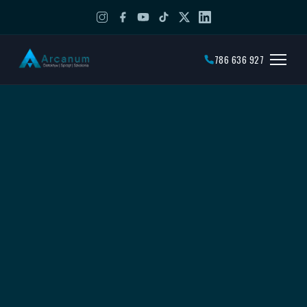
786 636 927