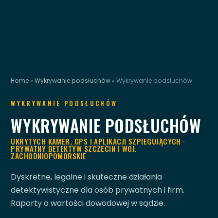
Home
»
Wykrywanie podsłuchów
»
Wykrywanie podsłuchów
WYKRYWANIE PODSŁUCHÓW
WYKRYWANIE PODSŁUCHÓW
UKRYTYCH KAMER, GPS I APLIKACJI SZPIEGUJĄCYCH ·
PRYWATNY DETEKTYW SZCZECIN I WOJ.
ZACHODNIOPOMORSKIE
Dyskretne, legalne i skuteczne działania
detektywistyczne dla osób prywatnych i firm.
Raporty o wartości dowodowej w sądzie.