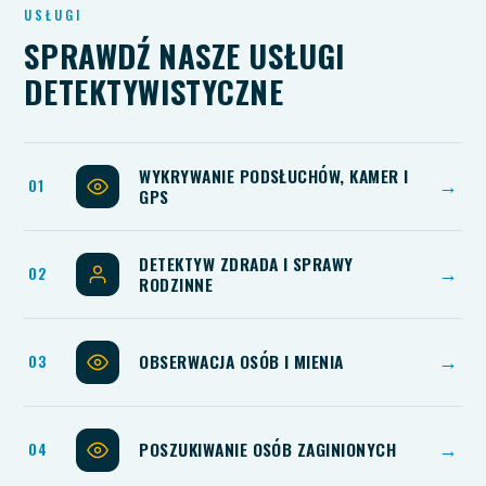
USŁUGI
SPRAWDŹ NASZE USŁUGI
DETEKTYWISTYCZNE
WYKRYWANIE PODSŁUCHÓW, KAMER I
→
GPS
DETEKTYW ZDRADA I SPRAWY
→
RODZINNE
OBSERWACJA OSÓB I MIENIA
→
POSZUKIWANIE OSÓB ZAGINIONYCH
→