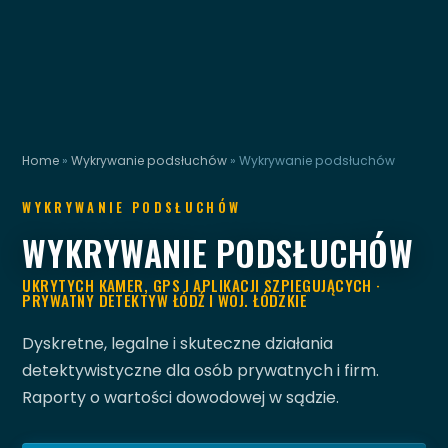
Home
»
Wykrywanie podsłuchów
»
Wykrywanie podsłuchów
WYKRYWANIE PODSŁUCHÓW
WYKRYWANIE PODSŁUCHÓW
UKRYTYCH KAMER, GPS I APLIKACJI SZPIEGUJĄCYCH ·
PRYWATNY DETEKTYW ŁÓDŹ I WOJ. ŁÓDZKIE
Dyskretne, legalne i skuteczne działania
detektywistyczne dla osób prywatnych i firm.
Raporty o wartości dowodowej w sądzie.