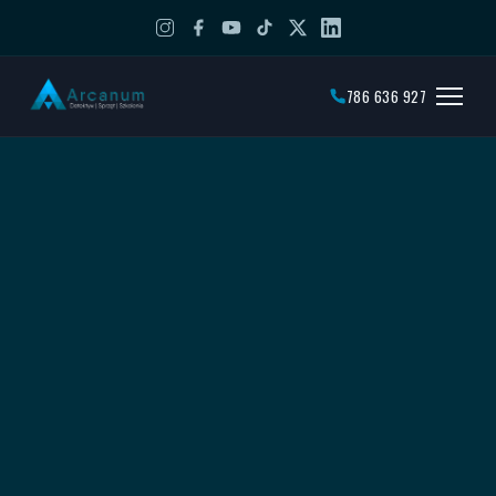
786 636 927