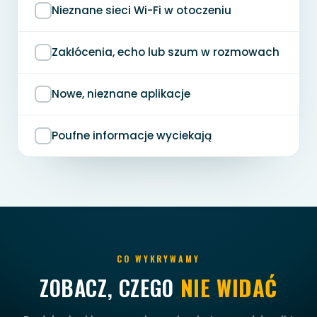
Nieznane sieci Wi-Fi w otoczeniu
Zakłócenia, echo lub szum w rozmowach
Nowe, nieznane aplikacje
Poufne informacje wyciekają
CO WYKRYWAMY
ZOBACZ, CZEGO
NIE WIDAĆ