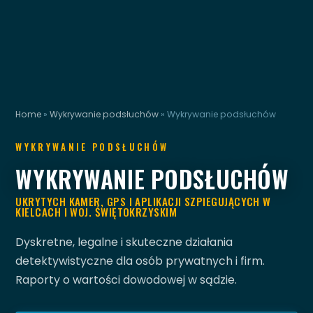
Home
»
Wykrywanie podsłuchów
»
Wykrywanie podsłuchów
WYKRYWANIE PODSŁUCHÓW
WYKRYWANIE PODSŁUCHÓW
UKRYTYCH KAMER, GPS I APLIKACJI SZPIEGUJĄCYCH W
KIELCACH I WOJ. ŚWIĘTOKRZYSKIM
Dyskretne, legalne i skuteczne działania
detektywistyczne dla osób prywatnych i firm.
Raporty o wartości dowodowej w sądzie.