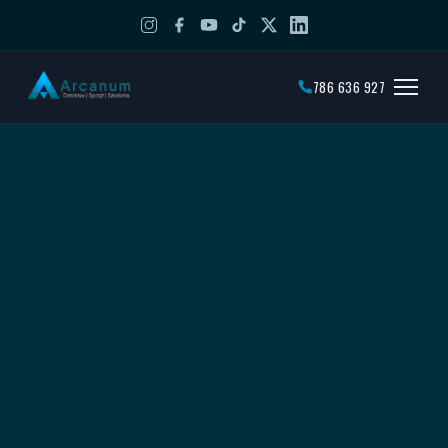
786 636 927