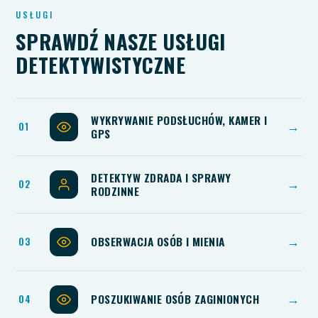
USŁUGI
SPRAWDŹ NASZE USŁUGI
DETEKTYWISTYCZNE
WYKRYWANIE PODSŁUCHÓW, KAMER I
→
GPS
DETEKTYW ZDRADA I SPRAWY
→
RODZINNE
OBSERWACJA OSÓB I MIENIA
→
POSZUKIWANIE OSÓB ZAGINIONYCH
→