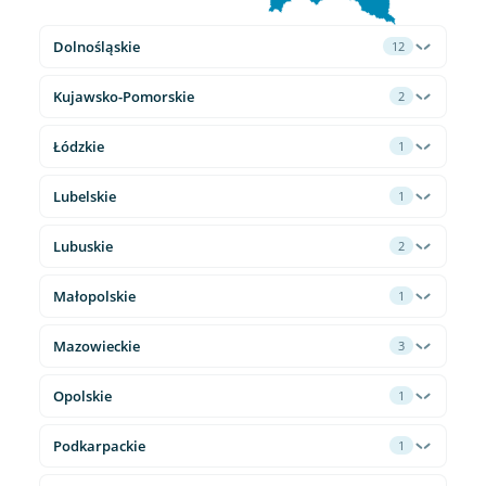
Dolnośląskie
12
Kujawsko-Pomorskie
2
Łódzkie
1
Lubelskie
1
Lubuskie
2
Małopolskie
1
Mazowieckie
3
Opolskie
1
Podkarpackie
1