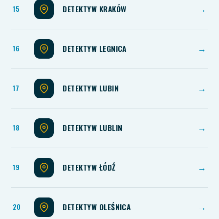
DETEKTYW KRAKÓW
→
DETEKTYW LEGNICA
→
DETEKTYW LUBIN
→
DETEKTYW LUBLIN
→
DETEKTYW ŁÓDŹ
→
DETEKTYW OLEŚNICA
→