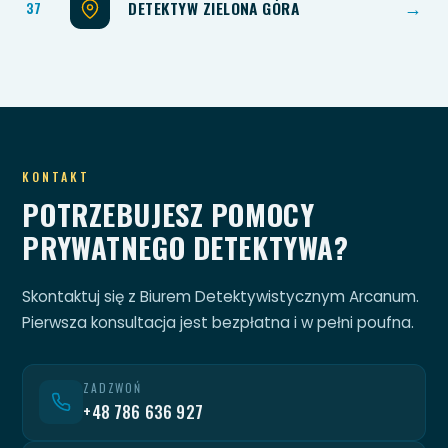
DETEKTYW ZIELONA GÓRA
→
KONTAKT
POTRZEBUJESZ POMOCY
PRYWATNEGO DETEKTYWA?
Skontaktuj się z Biurem Detektywistycznym Arcanum.
Pierwsza konsultacja jest bezpłatna i w pełni poufna.
ZADZWOŃ
+48 786 636 927