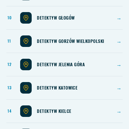
DETEKTYW GŁOGÓW
→
DETEKTYW GORZÓW WIELKOPOLSKI
→
DETEKTYW JELENIA GÓRA
→
DETEKTYW KATOWICE
→
DETEKTYW KIELCE
→