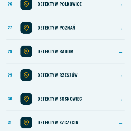
DETEKTYW POLKOWICE
→
DETEKTYW POZNAŃ
→
DETEKTYW RADOM
→
DETEKTYW RZESZÓW
→
DETEKTYW SOSNOWIEC
→
DETEKTYW SZCZECIN
→