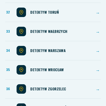
DETEKTYW TORUŃ
→
DETEKTYW WAŁBRZYCH
→
DETEKTYW WARSZAWA
→
DETEKTYW WROCŁAW
→
DETEKTYW ZGORZELEC
→