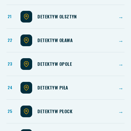
DETEKTYW OLSZTYN
→
DETEKTYW OŁAWA
→
DETEKTYW OPOLE
→
DETEKTYW PIŁA
→
DETEKTYW PŁOCK
→