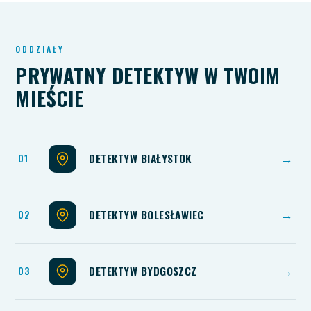
ODDZIAŁY
PRYWATNY DETEKTYW W TWOIM
MIEŚCIE
DETEKTYW BIAŁYSTOK
→
DETEKTYW BOLESŁAWIEC
→
DETEKTYW BYDGOSZCZ
→