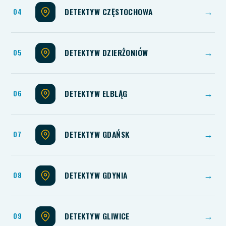
DETEKTYW CZĘSTOCHOWA
→
DETEKTYW DZIERŻONIÓW
→
DETEKTYW ELBLĄG
→
DETEKTYW GDAŃSK
→
DETEKTYW GDYNIA
→
DETEKTYW GLIWICE
→