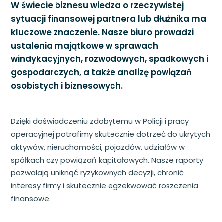
W świecie biznesu wiedza o rzeczywistej
sytuacji finansowej partnera lub dłużnika ma
kluczowe znaczenie. Nasze biuro prowadzi
ustalenia majątkowe w sprawach
windykacyjnych, rozwodowych, spadkowych i
gospodarczych, a także analizę powiązań
osobistych i biznesowych.
Dzięki doświadczeniu zdobytemu w Policji i pracy
operacyjnej potrafimy skutecznie dotrzeć do ukrytych
aktywów, nieruchomości, pojazdów, udziałów w
spółkach czy powiązań kapitałowych. Nasze raporty
pozwalają uniknąć ryzykownych decyzji, chronić
interesy firmy i skutecznie egzekwować roszczenia
finansowe.