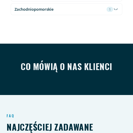
Zachodniopomorskie
1
CO MÓWIĄ O NAS KLIENCI
FAQ
NAJCZĘŚCIEJ ZADAWANE