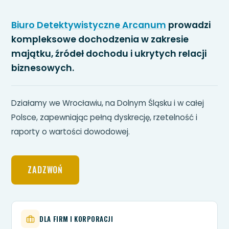
Biuro Detektywistyczne Arcanum
prowadzi
kompleksowe dochodzenia w zakresie
majątku, źródeł dochodu i ukrytych relacji
biznesowych.
Działamy we Wrocławiu, na Dolnym Śląsku i w całej
Polsce, zapewniając pełną dyskrecję, rzetelność i
raporty o wartości dowodowej.
ZADZWOŃ
DLA FIRM I KORPORACJI