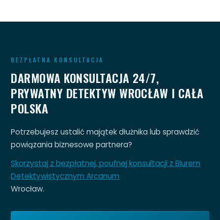
BEZPŁATNA KONSULTACJA
DARMOWA KONSULTACJA 24/7,
PRYWATNY DETEKTYW WROCŁAW I CAŁA
POLSKA
Potrzebujesz ustalić majątek dłużnika lub sprawdzić
powiązania biznesowe partnera?
Skorzystaj z bezpłatnej, poufnej konsultacji z Biurem
Detektywistycznym Arcanum
Wrocław.