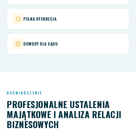
PEŁNA DYSKRECJA
DOWODY DLA SĄDU
DOŚWIADCZENIE
PROFESJONALNE USTALENIA
MAJĄTKOWE I ANALIZA RELACJI
BIZNESOWYCH