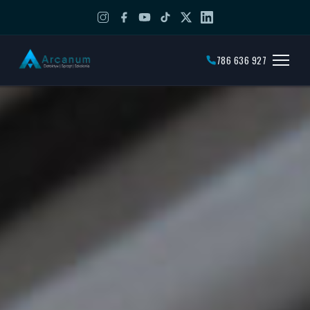
786 636 927