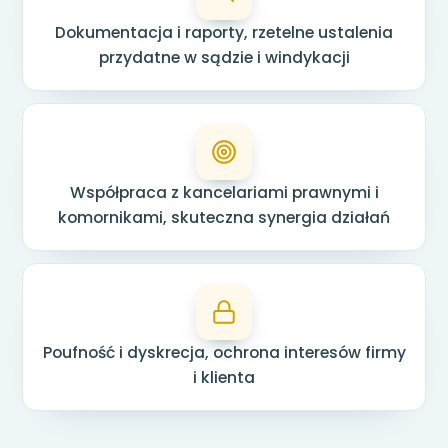
Dokumentacja i raporty, rzetelne ustalenia
przydatne w sądzie i windykacji
Współpraca z kancelariami prawnymi i
komornikami, skuteczna synergia działań
Poufność i dyskrecja, ochrona interesów firmy
i klienta