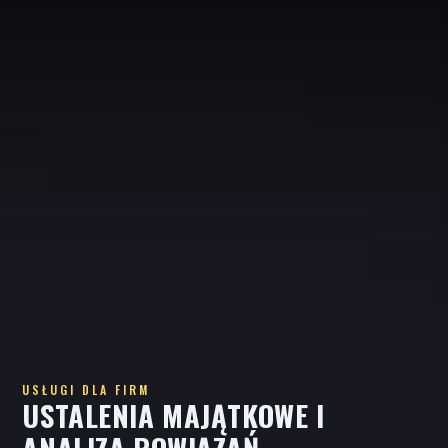
USŁUGI DLA FIRM
USTALENIA MAJĄTKOWE I