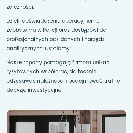
zależności.
Dzięki doświadczeniu operacyjnemu
zdobytemu w Policji oraz dostępowi do
profesjonalnych baz danych i narzędzi
analitycznych, ustalamy:
Nasze raporty pomagają firmom unikać
ryzykownych współprac, skutecznie
odzyskiwać należności i podejmować trafne
decyzje inwestycyjne.