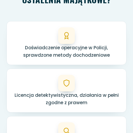
Doświadczenie operacyjne w Policji,
sprawdzone metody dochodzeniowe
Licencja detektywistyczna, działania w pełni
zgodne z prawem