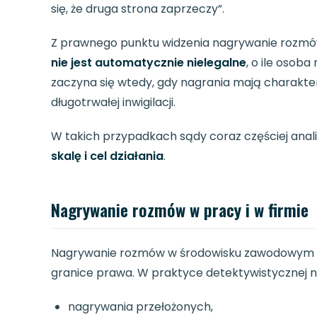
się, że druga strona zaprzeczy”.
Z prawnego punktu widzenia nagrywanie rozmó
nie jest automatycznie nielegalne
, o ile osob
zaczyna się wtedy, gdy nagrania mają charakt
długotrwałej inwigilacji.
W takich przypadkach sądy coraz częściej analiz
skalę i cel działania
.
Nagrywanie rozmów w pracy i w firmie
Nagrywanie rozmów w środowisku zawodowym to
granice prawa. W praktyce detektywistycznej n
nagrywania przełożonych,