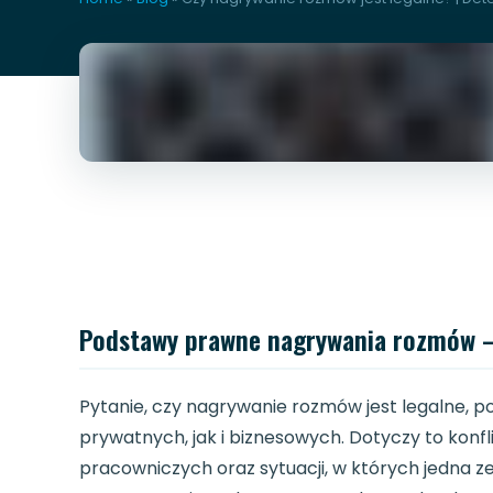
Podstawy prawne nagrywania rozmów – 
Pytanie, czy nagrywanie rozmów jest legalne, 
prywatnych, jak i biznesowych. Dotyczy to kon
pracowniczych oraz sytuacji, w których jedna 