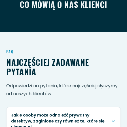
CO MÓWIĄ O NAS KLIENCI
FAQ
NAJCZĘŚCIEJ ZADAWANE
PYTANIA
Odpowiedzi na pytania, które najczęściej słyszymy
od naszych klientów.
Jakie osoby może odnaleźć prywatny
detektyw, zaginione czy również te, które się