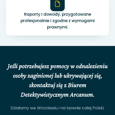
Raporty i dowody, przygotowane
profesjonalnie i zgodne z wymogami
prawnymi.
Jeśli potrzebujesz pomocy w odnalezieniu
osoby zaginionej lub ukrywającej się,
skontaktuj się z Biurem
Detektywistycznym Arcanum.
Działamy we Wrocławiu i na terenie całej Polski.