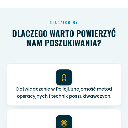
DLACZEGO MY
DLACZEGO WARTO POWIERZYĆ
NAM POSZUKIWANIA?
Doświadczenie w Policji, znajomość metod
operacyjnych i technik poszukiwawczych.