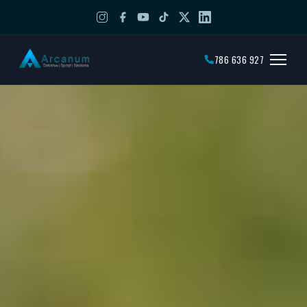
786 636 927