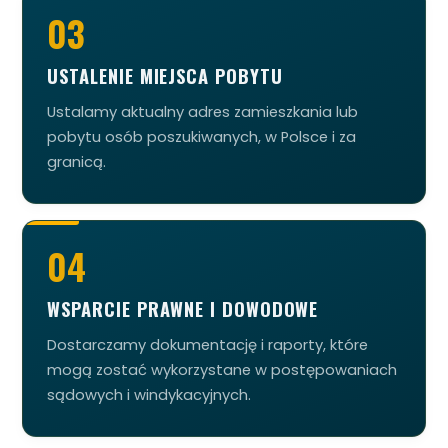
03
USTALENIE MIEJSCA POBYTU
Ustalamy aktualny adres zamieszkania lub
pobytu osób poszukiwanych, w Polsce i za
granicą.
04
WSPARCIE PRAWNE I DOWODOWE
Dostarczamy dokumentację i raporty, które
mogą zostać wykorzystane w postępowaniach
sądowych i windykacyjnych.