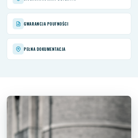
GWARANCJA POUFNOŚCI
PEŁNA DOKUMENTACJA