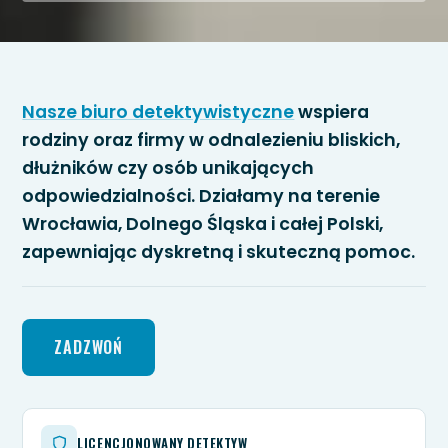
Nasze biuro detektywistyczne
wspiera
rodziny oraz firmy w odnalezieniu bliskich,
dłużników czy osób unikających
odpowiedzialności. Działamy na terenie
Wrocławia, Dolnego Śląska i całej Polski,
zapewniając dyskretną i skuteczną pomoc.
ZADZWOŃ
LICENCJONOWANY DETEKTYW