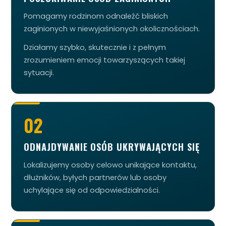
Pomagamy rodzinom odnaleźć bliskich
zaginionych w niewyjaśnionych okolicznościach.
Działamy szybko, skutecznie i z pełnym
zrozumieniem emocji towarzyszących takiej
sytuacji.
02
ODNAJDYWANIE OSÓB UKRYWAJĄCYCH SIĘ
​Lokalizujemy osoby celowo unikające kontaktu,
dłużników, byłych partnerów lub osoby
uchylające się od odpowiedzialności.