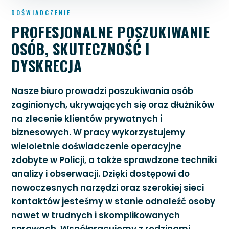
DOŚWIADCZENIE
PROFESJONALNE POSZUKIWANIE
OSÓB, SKUTECZNOŚĆ I
DYSKRECJA
Nasze biuro prowadzi poszukiwania osób
zaginionych, ukrywających się oraz dłużników
na zlecenie klientów prywatnych i
biznesowych. W pracy wykorzystujemy
wieloletnie doświadczenie operacyjne
zdobyte w Policji, a także sprawdzone techniki
analizy i obserwacji. Dzięki dostępowi do
nowoczesnych narzędzi oraz szerokiej sieci
kontaktów jesteśmy w stanie odnaleźć osoby
nawet w trudnych i skomplikowanych