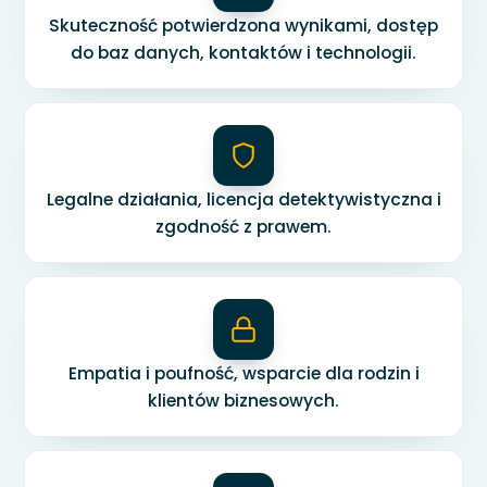
Skuteczność potwierdzona wynikami, dostęp
do baz danych, kontaktów i technologii.
Legalne działania, licencja detektywistyczna i
zgodność z prawem.
Empatia i poufność, wsparcie dla rodzin i
klientów biznesowych.