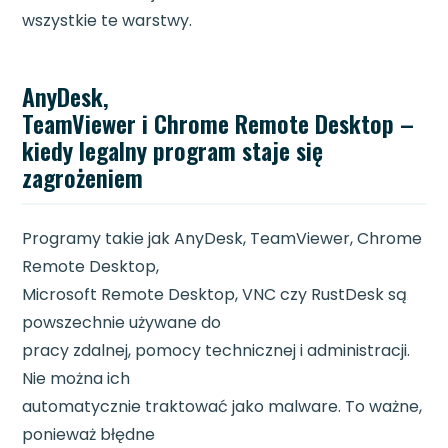
wszystkie te warstwy.
AnyDesk,
TeamViewer i Chrome Remote Desktop –
kiedy legalny program staje się
zagrożeniem
Programy takie jak AnyDesk, TeamViewer, Chrome
Remote Desktop,
Microsoft Remote Desktop, VNC czy RustDesk są
powszechnie używane do
pracy zdalnej, pomocy technicznej i administracji.
Nie można ich
automatycznie traktować jako malware. To ważne,
ponieważ błędne