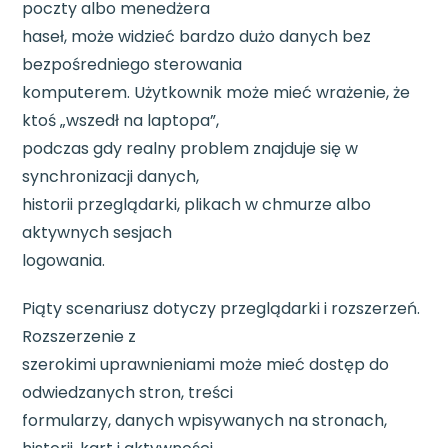
poczty albo menedżera
haseł, może widzieć bardzo dużo danych bez
bezpośredniego sterowania
komputerem. Użytkownik może mieć wrażenie, że
ktoś „wszedł na laptopa”,
podczas gdy realny problem znajduje się w
synchronizacji danych,
historii przeglądarki, plikach w chmurze albo
aktywnych sesjach
logowania.
Piąty scenariusz dotyczy przeglądarki i rozszerzeń.
Rozszerzenie z
szerokimi uprawnieniami może mieć dostęp do
odwiedzanych stron, treści
formularzy, danych wpisywanych na stronach,