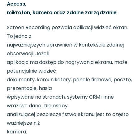
Access,
mikrofon, kamera oraz zdalne zarządzanie
.
Screen Recording pozwala aplikacji widzieć ekran.
To jedno z
najważniejszych uprawnień w kontekście zdalnej
obserwacji. Jeżeli
aplikacja ma dostęp do nagrywania ekranu, może
potencjalnie widzieć
dokumenty, komunikatory, panele firmowe, pocztę,
prezentacje, hasła
wpisywane na stronach, systemy CRM i inne
wrażliwe dane. Dla osoby
analizującej bezpieczeństwo ekranu jest to często
ważniejsze niż
kamera.