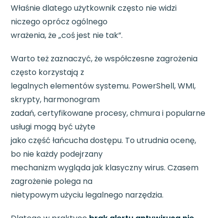
Właśnie dlatego użytkownik często nie widzi
niczego oprócz ogólnego
wrażenia, że „coś jest nie tak”.
Warto też zaznaczyć, że współczesne zagrożenia
często korzystają z
legalnych elementów systemu. PowerShell, WMI,
skrypty, harmonogram
zadań, certyfikowane procesy, chmura i popularne
usługi mogą być użyte
jako część łańcucha dostępu. To utrudnia ocenę,
bo nie każdy podejrzany
mechanizm wygląda jak klasyczny wirus. Czasem
zagrożenie polega na
nietypowym użyciu legalnego narzędzia.