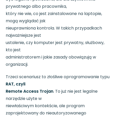
prywatnego albo pracownika,
który nie wie, co jest zainstalowane na laptopie,
mogą wyglądać jak
nieuprawniona kontrola. W takich przypadkach
najważniejsze jest
ustalenie, czy komputer jest prywatny, służbowy,
kto jest
administratorem i jakie zasady obowiązują w
organizacji.
Trzeci scenariusz to złośliwe oprogramowanie typu
RAT, czyli
Remote Access Trojan
. To już nie jest legalne
narzędzie użyte w
niewłaściwym kontekście, ale program
zaprojektowany do nieautoryzowanego