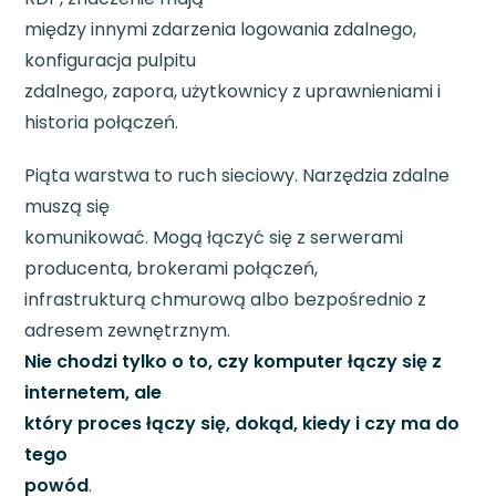
między innymi zdarzenia logowania zdalnego,
konfiguracja pulpitu
zdalnego, zapora, użytkownicy z uprawnieniami i
historia połączeń.
Piąta warstwa to ruch sieciowy. Narzędzia zdalne
muszą się
komunikować. Mogą łączyć się z serwerami
producenta, brokerami połączeń,
infrastrukturą chmurową albo bezpośrednio z
adresem zewnętrznym.
Nie chodzi tylko o to, czy komputer łączy się z
internetem, ale
który proces łączy się, dokąd, kiedy i czy ma do
tego
powód
.