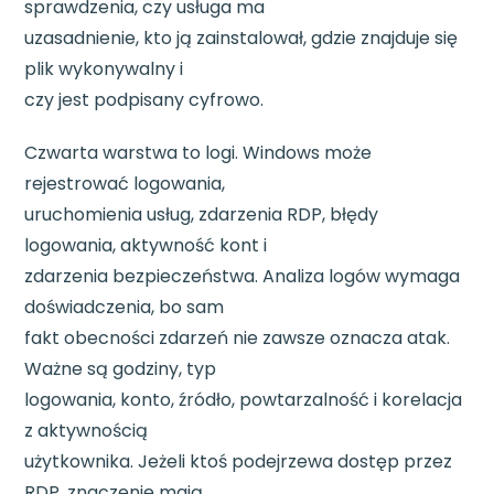
sprawdzenia, czy usługa ma
uzasadnienie, kto ją zainstalował, gdzie znajduje się
plik wykonywalny i
czy jest podpisany cyfrowo.
Czwarta warstwa to logi. Windows może
rejestrować logowania,
uruchomienia usług, zdarzenia RDP, błędy
logowania, aktywność kont i
zdarzenia bezpieczeństwa. Analiza logów wymaga
doświadczenia, bo sam
fakt obecności zdarzeń nie zawsze oznacza atak.
Ważne są godziny, typ
logowania, konto, źródło, powtarzalność i korelacja
z aktywnością
użytkownika. Jeżeli ktoś podejrzewa dostęp przez
RDP, znaczenie mają