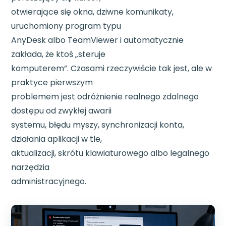
otwierające się okna, dziwne komunikaty,
uruchomiony program typu
AnyDesk albo TeamViewer i automatycznie
zakłada, że ktoś „steruje
komputerem”. Czasami rzeczywiście tak jest, ale w
praktyce pierwszym
problemem jest odróżnienie realnego zdalnego
dostępu od zwykłej awarii
systemu, błędu myszy, synchronizacji konta,
działania aplikacji w tle,
aktualizacji, skrótu klawiaturowego albo legalnego
narzędzia
administracyjnego.