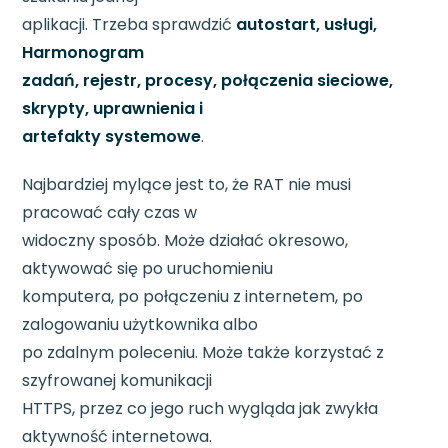
aplikacji. Trzeba sprawdzić
autostart, usługi,
Harmonogram
zadań, rejestr, procesy, połączenia sieciowe,
skrypty, uprawnienia i
artefakty systemowe
.
Najbardziej mylące jest to, że RAT nie musi
pracować cały czas w
widoczny sposób. Może działać okresowo,
aktywować się po uruchomieniu
komputera, po połączeniu z internetem, po
zalogowaniu użytkownika albo
po zdalnym poleceniu. Może także korzystać z
szyfrowanej komunikacji
HTTPS, przez co jego ruch wygląda jak zwykła
aktywność internetowa.