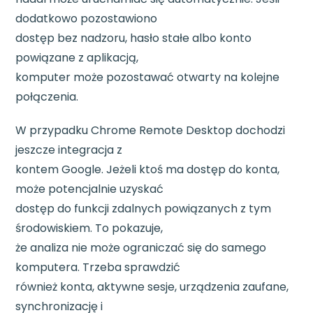
dodatkowo pozostawiono
dostęp bez nadzoru, hasło stałe albo konto
powiązane z aplikacją,
komputer może pozostawać otwarty na kolejne
połączenia.
W przypadku Chrome Remote Desktop dochodzi
jeszcze integracja z
kontem Google. Jeżeli ktoś ma dostęp do konta,
może potencjalnie uzyskać
dostęp do funkcji zdalnych powiązanych z tym
środowiskiem. To pokazuje,
że analiza nie może ograniczać się do samego
komputera. Trzeba sprawdzić
również konta, aktywne sesje, urządzenia zaufane,
synchronizację i