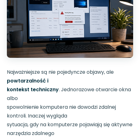
Najważniejsze są nie pojedyncze objawy, ale
powtarzalność i
kontekst techniczny
. Jednorazowe otwarcie okna
albo
spowolnienie komputera nie dowodzi zdalnej
kontroli. Inaczej wygląda
sytuacja, gdy na komputerze pojawiają się aktywne
narzędzia zdalnego