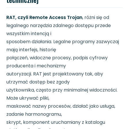
RAT, czyli Remote Access Trojan
, różni się od
legalnego narzędzia zdalnego dostępu przede
wszystkim intencją i
sposobem działania. Legalne programy zazwyczaj
mają interfejs, historię
połączeń, widoczne procesy, podpis cyfrowy
producenta i mechanizmy
autoryzacji. RAT jest projektowany tak, aby
utrzymać dostęp bez zgody
użytkownika, często przy minimalnej widoczności.
Może ukrywać pliki,
maskować nazwy procesów, działać jako usługa,
zadanie harmonogramu,
skrypt, komponent uruchamiany z katalogu