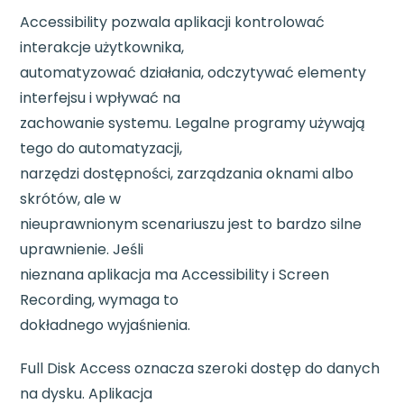
Accessibility pozwala aplikacji kontrolować
interakcje użytkownika,
automatyzować działania, odczytywać elementy
interfejsu i wpływać na
zachowanie systemu. Legalne programy używają
tego do automatyzacji,
narzędzi dostępności, zarządzania oknami albo
skrótów, ale w
nieuprawnionym scenariuszu jest to bardzo silne
uprawnienie. Jeśli
nieznana aplikacja ma Accessibility i Screen
Recording, wymaga to
dokładnego wyjaśnienia.
Full Disk Access oznacza szeroki dostęp do danych
na dysku. Aplikacja