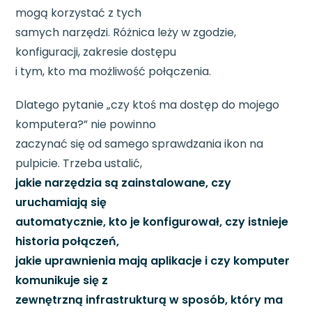
mogą korzystać z tych
samych narzędzi. Różnica leży w zgodzie,
konfiguracji, zakresie dostępu
i tym, kto ma możliwość połączenia.
Dlatego pytanie „czy ktoś ma dostęp do mojego
komputera?” nie powinno
zaczynać się od samego sprawdzania ikon na
pulpicie. Trzeba ustalić,
jakie narzędzia są zainstalowane, czy
uruchamiają się
automatycznie, kto je konfigurował, czy istnieje
historia połączeń,
jakie uprawnienia mają aplikacje i czy komputer
komunikuje się z
zewnętrzną infrastrukturą w sposób, który ma