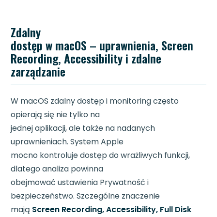
Zdalny
dostęp w macOS – uprawnienia, Screen
Recording, Accessibility i zdalne
zarządzanie
W macOS zdalny dostęp i monitoring często
opierają się nie tylko na
jednej aplikacji, ale także na nadanych
uprawnieniach. System Apple
mocno kontroluje dostęp do wrażliwych funkcji,
dlatego analiza powinna
obejmować ustawienia Prywatność i
bezpieczeństwo. Szczególne znaczenie
mają
Screen Recording, Accessibility, Full Disk