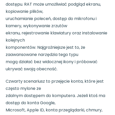
dostępu. RAT może umożliwiać podgląd ekranu,
kopiowanie plików,
uruchamianie poleceń, dostęp do mikrofonu i
kamery, wykonywanie zrzutów
ekranu, rejestrowanie klawiatury oraz instalowanie
kolejnych
komponentów. Najgroźniejsze jest to, że
zaawansowane narzędzia tego typu
mogą działać bez widocznej ikony i próbować
ukrywać swoją obecność.
Czwarty scenariusz to przejęcie konta, które jest
często mylone ze
zdalnym dostępem do komputera. Jeżeli ktoś ma
dostęp do konta Google,
Microsoft, Apple ID, konta przeglądarki, chmury,