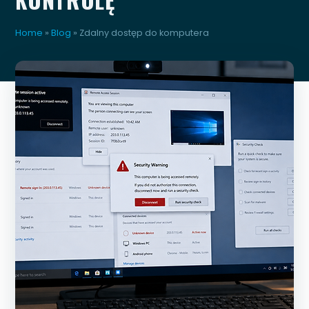
Home
»
Blog
»
Zdalny dostęp do komputera