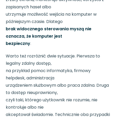
zapisanych haseł albo
utrzymuje możliwość wejścia na komputer w
późniejszym czasie. Dlatego
brak widocznego sterowania myszą nie
oznacza, że komputer jest
bezpieczny
.
Warto też rozróżnić dwie sytuacje. Pierwsza to
legalny zdalny dostęp,
na przykład pomoc informatyka, firmowy
helpdesk, administracja
urządzeniem służbowym albo praca zdalna. Druga
to dostęp nieuprawniony,
czyli taki, którego użytkownik nie rozumie, nie
kontroluje albo nie
akceptował świadomie. Technicznie oba przypadki