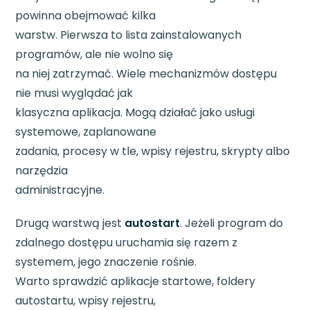
powinna obejmować kilka
warstw. Pierwsza to lista zainstalowanych
programów, ale nie wolno się
na niej zatrzymać. Wiele mechanizmów dostępu
nie musi wyglądać jak
klasyczna aplikacja. Mogą działać jako usługi
systemowe, zaplanowane
zadania, procesy w tle, wpisy rejestru, skrypty albo
narzędzia
administracyjne.
Drugą warstwą jest
autostart
. Jeżeli program do
zdalnego dostępu uruchamia się razem z
systemem, jego znaczenie rośnie.
Warto sprawdzić aplikacje startowe, foldery
autostartu, wpisy rejestru,