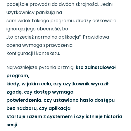
podejście prowadzi do dwóch skrajności. Jedni
użytkownicy panikują na
sam widok takiego programu, drudzy całkowicie
ignorują jego obecność, bo
„to przecież normalna aplikacja”. Prawidłowa
ocena wymaga sprawdzenia
konfiguracji i kontekstu.
Najważniejsze pytania brzmią:
kto zainstalował
program,
kiedy, w jakim celu, czy użytkownik wyraził
zgodę, czy dostęp wymaga
potwierdzenia, czy ustawiono hasło dostępu
bez nadzoru, czy aplikacja
startuje razem z systemem i czy istnieje historia
sesji
.