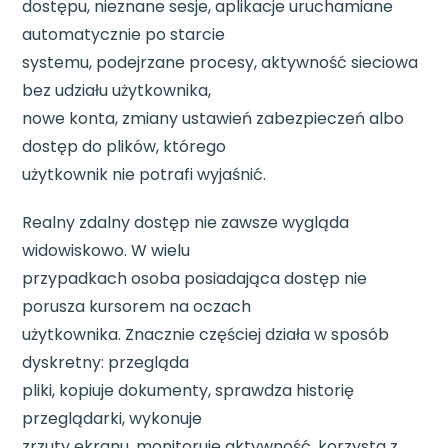
dostępu, nieznane sesje, aplikacje uruchamiane
automatycznie po starcie
systemu, podejrzane procesy, aktywność sieciowa
bez udziału użytkownika,
nowe konta, zmiany ustawień zabezpieczeń albo
dostęp do plików, którego
użytkownik nie potrafi wyjaśnić.
Realny zdalny dostęp nie zawsze wygląda
widowiskowo. W wielu
przypadkach osoba posiadająca dostęp nie
porusza kursorem na oczach
użytkownika. Znacznie częściej działa w sposób
dyskretny: przegląda
pliki, kopiuje dokumenty, sprawdza historię
przeglądarki, wykonuje
zrzuty ekranu, monitoruje aktywność, korzysta z