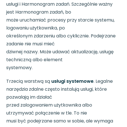
usługi i Harmonogram zadań. Szczególnie ważny
jest Harmonogram zadań, bo
może uruchamiać procesy przy starcie systemu,
logowaniu użytkownika, po
określonym zdarzeniu albo cyklicznie. Podejrzane
zadanie nie musi mieć
dziwnej nazwy. Może udawać aktualizację, usługę
techniczną albo element
systemowy.
Trzecią warstwą są
usługi systemowe
. Legalne
narzędzia zdalne często instalują usługi, które
pozwalają im działać
przed zalogowaniem użytkownika albo
utrzymywać połączenie w tle. To nie
musi być podejrzane samo w sobie, ale wymaga