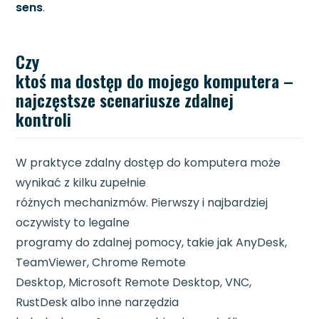
sens
.
Czy
ktoś ma dostęp do mojego komputera –
najczęstsze scenariusze zdalnej
kontroli
W praktyce zdalny dostęp do komputera może
wynikać z kilku zupełnie
różnych mechanizmów. Pierwszy i najbardziej
oczywisty to legalne
programy do zdalnej pomocy, takie jak AnyDesk,
TeamViewer, Chrome Remote
Desktop, Microsoft Remote Desktop, VNC,
RustDesk albo inne narzędzia