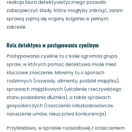
reakcja biura detektywistycznego pozwala
zabezpieczyć ślady, które mogłyby zniknąć, zanim
sprawą zajmą się organy ścigania w pełnym
zakresie.
Rola detektywa w postępowaniu cywilnym
Postępowania cywilne to z kolei ogromna grupa
spraw, w których pomoc detektywa może mieć
kluczowe znaczenie. Mówimy tu o sporach
rodzinnych (rozwody, alimenty, podział majątku),
sprawach majątkowych (ustalenie rzeczywistego
stanu posiadania dłużnika), a także sprawach
gospodarczych (roszczenia odszkodowawcze,
naruszenie umów, nieuczciwa konkurencja).
Przykładowo, w sprawie rozwodowej z orzeczeniem