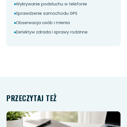
Wykrywanie podsłuchu w telefonie
Sprawdzenie samochodu GPS
Obserwacja osób i mienia
Detektyw zdrada i sprawy rodzinne
PRZECZYTAJ TEŻ