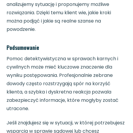
analizujemy sytuację i proponujemy możliwe
rozwiązania. Dzięki temu klient wie, jakie kroki
można podjąć i jakie są realne szanse na
powodzenie.
Podsumowanie
Pomoc detektywistyczna w sprawach karnych i
cywilnych może mieć kluczowe znaczenie dla
wyniku postępowania. Profesjonalnie zebrane
dowody często rozstrzygają spór na korzyść
klienta, a szybka i dyskretna reakcja pozwala
zabezpieczyć informacje, które mogłyby zostać
utracone.
Jeśli znajdujesz się w sytuacji, w której potrzebujesz
wsparcia w sprawie sądowej lub chcesz