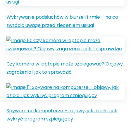
Wykrywanie podsłuchów w biurze i firmie – na co
zwrócić uwagę przed zleceniem usługi
Czy kamera w laptopie może szpiegować? Objawy,
zagrożenia i jak to sprawdzić
Spyware na komputerze – objawy, jak działa i jak
wykryć program szpiegujący