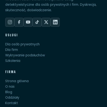
detektywistyczne dla osób prywatnych i firm. Dyskrecja,
skuteczność, doświadczenie.
USŁUGI
Dla osób prywatnych
Dla firm
Wykrywanie podsłuchów
Szkolenia
FIRMA
Strona główna
O nas
Blog
Oddziały
Kontakt