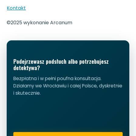
Kontakt
©2025 wykonanie Arcanum
Podejrzewasz podsłuch albo potrzebujesz
detektywa?
Bezpłatna i w pełni poufna konsultacja.
Działamy we Wrocławiu i całej Polsce, dyskretnie
i skutecznie.