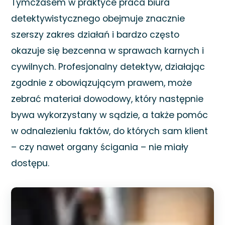
Tymczasem w praktyce praca biura
detektywistycznego obejmuje znacznie
szerszy zakres działań i bardzo często
okazuje się bezcenna w sprawach karnych i
cywilnych. Profesjonalny detektyw, działając
zgodnie z obowiązującym prawem, może
zebrać materiał dowodowy, który następnie
bywa wykorzystany w sądzie, a także pomóc
w odnalezieniu faktów, do których sam klient
– czy nawet organy ścigania – nie miały
dostępu.