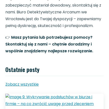
zabezpieczyć materiał dowodowy, skontaktuj się z
nami. Biuro Detektywistyczne Arcanum we
Wrocławiu jest do Twojej dyspozycji – zapewniamy
pełną dyskrecję, skuteczność i profesjonalizm.
👉
Masz pytania lub potrzebujesz pomocy?
Skontaktuj się z nami – chętnie doradzimy i
wspólnie znajdziemy najlepsze rozwiązanie.
Ostatnie posty
Zobacz wszystkie