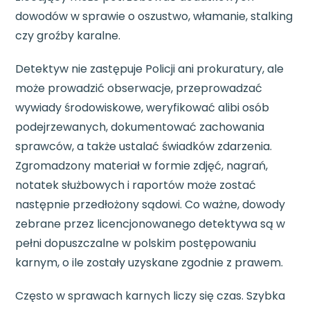
dowodów w sprawie o oszustwo, włamanie, stalking
czy groźby karalne.
Detektyw nie zastępuje Policji ani prokuratury, ale
może prowadzić obserwacje, przeprowadzać
wywiady środowiskowe, weryfikować alibi osób
podejrzewanych, dokumentować zachowania
sprawców, a także ustalać świadków zdarzenia.
Zgromadzony materiał w formie zdjęć, nagrań,
notatek służbowych i raportów może zostać
następnie przedłożony sądowi. Co ważne, dowody
zebrane przez licencjonowanego detektywa są w
pełni dopuszczalne w polskim postępowaniu
karnym, o ile zostały uzyskane zgodnie z prawem.
Często w sprawach karnych liczy się czas. Szybka