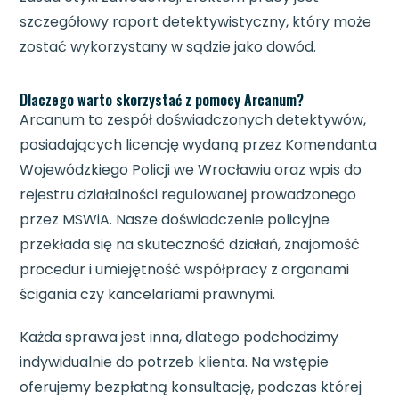
szczegółowy raport detektywistyczny, który może
zostać wykorzystany w sądzie jako dowód.
Dlaczego warto skorzystać z pomocy Arcanum?
Arcanum to zespół doświadczonych detektywów,
posiadających licencję wydaną przez Komendanta
Wojewódzkiego Policji we Wrocławiu oraz wpis do
rejestru działalności regulowanej prowadzonego
przez MSWiA. Nasze doświadczenie policyjne
przekłada się na skuteczność działań, znajomość
procedur i umiejętność współpracy z organami
ścigania czy kancelariami prawnymi.
Każda sprawa jest inna, dlatego podchodzimy
indywidualnie do potrzeb klienta. Na wstępie
oferujemy bezpłatną konsultację, podczas której