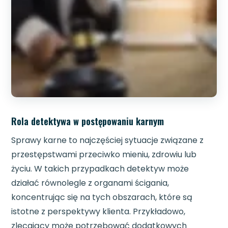
Rola detektywa w postępowaniu karnym
Sprawy karne to najczęściej sytuacje związane z
przestępstwami przeciwko mieniu, zdrowiu lub
życiu. W takich przypadkach detektyw może
działać równolegle z organami ścigania,
koncentrując się na tych obszarach, które są
istotne z perspektywy klienta. Przykładowo,
zlecający może potrzebować dodatkowych