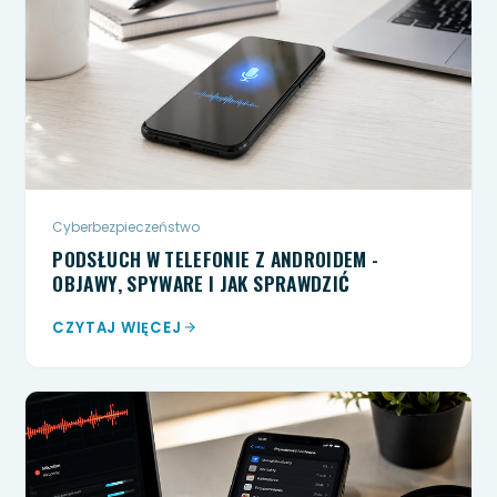
Cyberbezpieczeństwo
PODSŁUCH W TELEFONIE Z ANDROIDEM -
OBJAWY, SPYWARE I JAK SPRAWDZIĆ
CZYTAJ WIĘCEJ