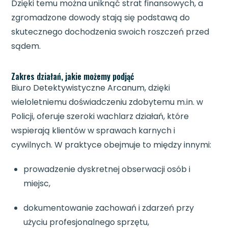
Dzięki temu można uniknąć strat finansowych, a
zgromadzone dowody stają się podstawą do
skutecznego dochodzenia swoich roszczeń przed
sądem.
Zakres działań, jakie możemy podjąć
Biuro Detektywistyczne Arcanum, dzięki
wieloletniemu doświadczeniu zdobytemu m.in. w
Policji, oferuje szeroki wachlarz działań, które
wspierają klientów w sprawach karnych i
cywilnych. W praktyce obejmuje to między innymi:
prowadzenie dyskretnej obserwacji osób i
miejsc,
dokumentowanie zachowań i zdarzeń przy
użyciu profesjonalnego sprzętu,