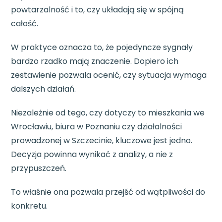
powtarzalność i to, czy układają się w spójną
całość.
W praktyce oznacza to, że pojedyncze sygnały
bardzo rzadko mają znaczenie. Dopiero ich
zestawienie pozwala ocenić, czy sytuacja wymaga
dalszych działań.
Niezależnie od tego, czy dotyczy to mieszkania we
Wrocławiu, biura w Poznaniu czy działalności
prowadzonej w Szczecinie, kluczowe jest jedno.
Decyzja powinna wynikać z analizy, a nie z
przypuszczeń.
To właśnie ona pozwala przejść od wątpliwości do
konkretu.