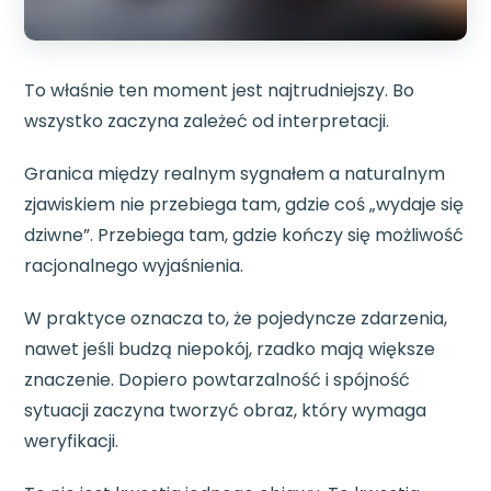
To właśnie ten moment jest najtrudniejszy. Bo
wszystko zaczyna zależeć od interpretacji.
Granica między realnym sygnałem a naturalnym
zjawiskiem nie przebiega tam, gdzie coś „wydaje się
dziwne”. Przebiega tam, gdzie kończy się możliwość
racjonalnego wyjaśnienia.
W praktyce oznacza to, że pojedyncze zdarzenia,
nawet jeśli budzą niepokój, rzadko mają większe
znaczenie. Dopiero powtarzalność i spójność
sytuacji zaczyna tworzyć obraz, który wymaga
weryfikacji.