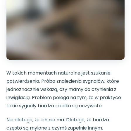
W takich momentach naturalne jest szukanie
potwierdzenia. Próba znalezienia sygnałów, które
jednoznacznie wskażą, czy mamy do czynienia z
inwigilacją. Problem polega na tym, że w praktyce
takie sygnały bardzo rzadko są oczywiste.
Nie dlatego, że ich nie ma. Dlatego, że bardzo
często są mylone z czymś zupełnie innym.