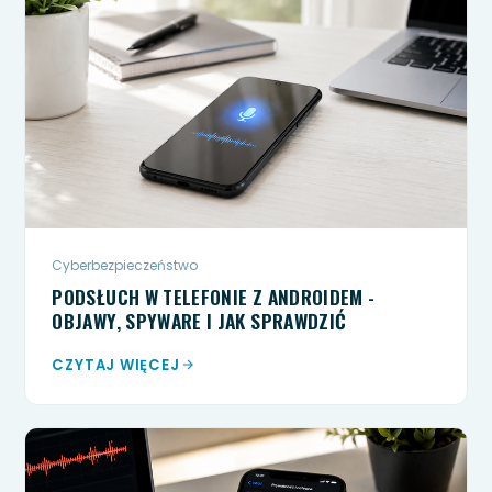
Cyberbezpieczeństwo
PODSŁUCH W TELEFONIE Z ANDROIDEM -
OBJAWY, SPYWARE I JAK SPRAWDZIĆ
CZYTAJ WIĘCEJ