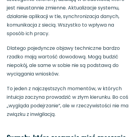
jest nieustannie zmienne. Aktualizacje systemu,
działanie aplikacji w tle, synchronizacja danych,
komunikacja z siecią. Wszystko to wpływa na
sposób ich pracy.
Dlatego pojedyncze objawy techniczne bardzo
rzadko mają wartość dowodową. Mogą budzić
niepokój, ale same w sobie nie są podstawą do
wyciągania wniosków.
To jeden z najczęstszych momentów, w których
intuicja zaczyna prowadzić w złym kierunku. Bo coś
„wygląda podejrzanie”, ale w rzeczywistości nie ma
związku z inwigilacją.