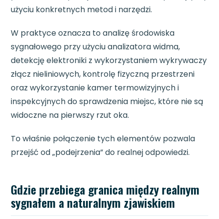
użyciu konkretnych metod i narzędzi.
W praktyce oznacza to analizę środowiska
sygnałowego przy użyciu analizatora widma,
detekcję elektroniki z wykorzystaniem wykrywaczy
złącz nieliniowych, kontrolę fizyczną przestrzeni
oraz wykorzystanie kamer termowizyjnych i
inspekcyjnych do sprawdzenia miejsc, które nie są
widoczne na pierwszy rzut oka.
To właśnie połączenie tych elementów pozwala
przejść od „podejrzenia” do realnej odpowiedzi.
Gdzie przebiega granica między realnym
sygnałem a naturalnym zjawiskiem