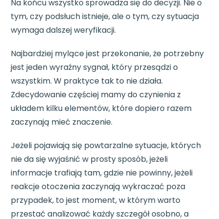
Na końcu wszystko sprowadza się do decyzji. Nie o
tym, czy podsłuch istnieje, ale o tym, czy sytuacja
wymaga dalszej weryfikacji.
Najbardziej mylące jest przekonanie, że potrzebny
jest jeden wyraźny sygnał, który przesądzi o
wszystkim. W praktyce tak to nie działa.
Zdecydowanie częściej mamy do czynienia z
układem kilku elementów, które dopiero razem
zaczynają mieć znaczenie.
Jeżeli pojawiają się powtarzalne sytuacje, których
nie da się wyjaśnić w prosty sposób, jeżeli
informacje trafiają tam, gdzie nie powinny, jeżeli
reakcje otoczenia zaczynają wykraczać poza
przypadek, to jest moment, w którym warto
przestać analizować każdy szczegół osobno, a