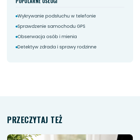
POPULARNE USŁUGI
Wykrywanie podsłuchu w telefonie
Sprawdzenie samochodu GPS
Obserwacja osób i mienia
Detektyw zdrada i sprawy rodzinne
PRZECZYTAJ TEŻ