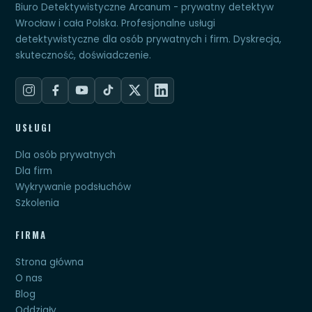
Biuro Detektywistyczne Arcanum - prywatny detektyw
Wrocław i cała Polska. Profesjonalne usługi
detektywistyczne dla osób prywatnych i firm. Dyskrecja,
skuteczność, doświadczenie.
USŁUGI
Dla osób prywatnych
Dla firm
Wykrywanie podsłuchów
Szkolenia
FIRMA
Strona główna
O nas
Blog
Oddziały