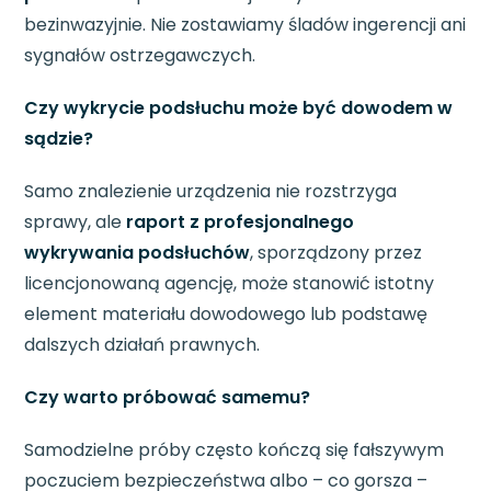
bezinwazyjnie. Nie zostawiamy śladów ingerencji ani
sygnałów ostrzegawczych.
Czy wykrycie podsłuchu może być dowodem w
sądzie?
Samo znalezienie urządzenia nie rozstrzyga
sprawy, ale
raport z profesjonalnego
wykrywania podsłuchów
, sporządzony przez
licencjonowaną agencję, może stanowić istotny
element materiału dowodowego lub podstawę
dalszych działań prawnych.
Czy warto próbować samemu?
Samodzielne próby często kończą się fałszywym
poczuciem bezpieczeństwa albo – co gorsza –