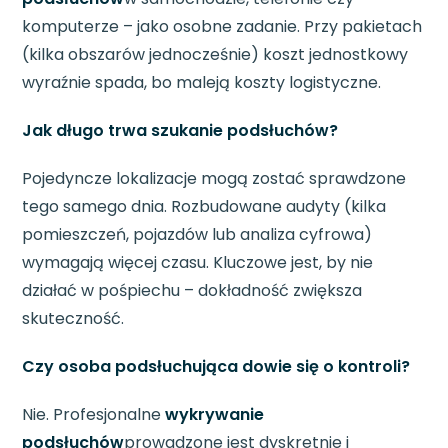
komputerze – jako osobne zadanie. Przy pakietach
(kilka obszarów jednocześnie) koszt jednostkowy
wyraźnie spada, bo maleją koszty logistyczne.
Jak długo trwa szukanie podsłuchów?
Pojedyncze lokalizacje mogą zostać sprawdzone
tego samego dnia. Rozbudowane audyty (kilka
pomieszczeń, pojazdów lub analiza cyfrowa)
wymagają więcej czasu. Kluczowe jest, by nie
działać w pośpiechu – dokładność zwiększa
skuteczność.
Czy osoba podsłuchująca dowie się o kontroli?
Nie. Profesjonalne
wykrywanie
podsłuchów
prowadzone jest dyskretnie i