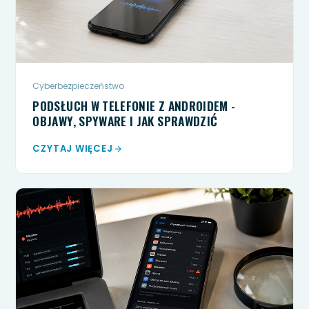
Cyberbezpieczeństwo
PODSŁUCH W TELEFONIE Z ANDROIDEM -
OBJAWY, SPYWARE I JAK SPRAWDZIĆ
CZYTAJ WIĘCEJ