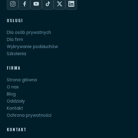
USŁUGI
Dla osób prywatnych
Dla firm
Wykrywanie podsłuchów
Szkolenia
FIRMA
Strona główna
O nas
Blog
Oddziały
Kontakt
Ochrona prywatności
KONTAKT