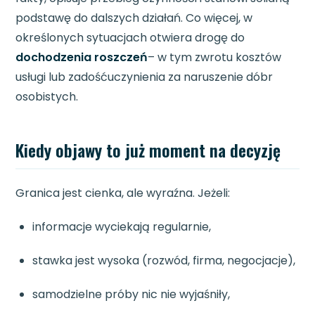
podstawę do dalszych działań. Co więcej, w
określonych sytuacjach otwiera drogę do
dochodzenia roszczeń
– w tym zwrotu kosztów
usługi lub zadośćuczynienia za naruszenie dóbr
osobistych.
Kiedy objawy to już moment na decyzję
Granica jest cienka, ale wyraźna. Jeżeli:
informacje wyciekają regularnie,
stawka jest wysoka (rozwód, firma, negocjacje),
samodzielne próby nic nie wyjaśniły,