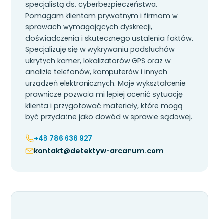
specjalistą ds. cyberbezpieczeństwa.
Pomagam klientom prywatnym i firmom w
sprawach wymagających dyskrecji,
doświadczenia i skutecznego ustalenia faktów.
Specjalizuję się w wykrywaniu podsłuchów,
ukrytych kamer, lokalizatorów GPS oraz w
analizie telefonów, komputerów i innych
urządzeń elektronicznych. Moje wykształcenie
prawnicze pozwala mi lepiej ocenić sytuację
klienta i przygotować materiały, które mogą
być przydatne jako dowód w sprawie sądowej.
+48 786 636 927
kontakt@detektyw-arcanum.com