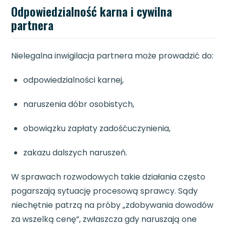
Odpowiedzialność karna i cywilna
partnera
Nielegalna inwigilacja partnera może prowadzić do:
odpowiedzialności karnej,
naruszenia dóbr osobistych,
obowiązku zapłaty zadośćuczynienia,
zakazu dalszych naruszeń.
W sprawach rozwodowych takie działania często
pogarszają sytuację procesową sprawcy. Sądy
niechętnie patrzą na próby „zdobywania dowodów
za wszelką cenę”, zwłaszcza gdy naruszają one