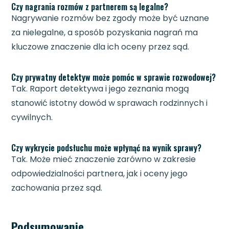
Czy nagrania rozmów z partnerem są legalne?
Nagrywanie rozmów bez zgody może być uznane
za nielegalne, a sposób pozyskania nagrań ma
kluczowe znaczenie dla ich oceny przez sąd.
Czy prywatny detektyw może pomóc w sprawie rozwodowej?
Tak. Raport detektywa i jego zeznania mogą
stanowić istotny dowód w sprawach rodzinnych i
cywilnych.
Czy wykrycie podsłuchu może wpłynąć na wynik sprawy?
Tak. Może mieć znaczenie zarówno w zakresie
odpowiedzialności partnera, jak i oceny jego
zachowania przez sąd.
Podsumowanie