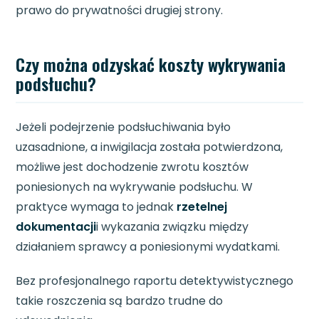
prawo do prywatności drugiej strony.
Czy można odzyskać koszty wykrywania
podsłuchu?
Jeżeli podejrzenie podsłuchiwania było
uzasadnione, a inwigilacja została potwierdzona,
możliwe jest dochodzenie zwrotu kosztów
poniesionych na wykrywanie podsłuchu. W
praktyce wymaga to jednak
rzetelnej
dokumentacji
i wykazania związku między
działaniem sprawcy a poniesionymi wydatkami.
Bez profesjonalnego raportu detektywistycznego
takie roszczenia są bardzo trudne do