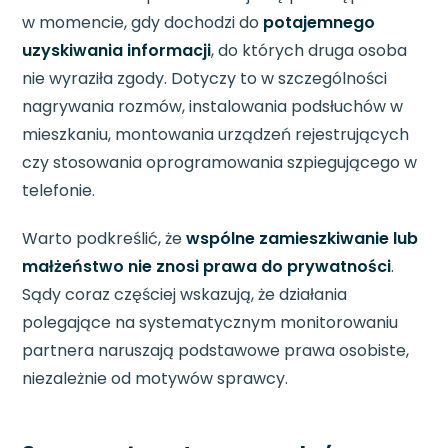
w momencie, gdy dochodzi do
potajemnego
uzyskiwania informacji
, do których druga osoba
nie wyraziła zgody. Dotyczy to w szczególności
nagrywania rozmów, instalowania podsłuchów w
mieszkaniu, montowania urządzeń rejestrujących
czy stosowania oprogramowania szpiegującego w
telefonie.
Warto podkreślić, że
wspólne zamieszkiwanie lub
małżeństwo nie znosi prawa do prywatności
.
Sądy coraz częściej wskazują, że działania
polegające na systematycznym monitorowaniu
partnera naruszają podstawowe prawa osobiste,
niezależnie od motywów sprawcy.