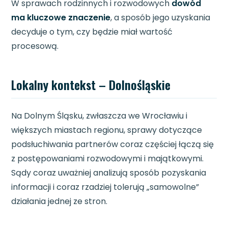
W sprawach rodzinnych i rozwodowych
dowód
ma kluczowe znaczenie
, a sposób jego uzyskania
decyduje o tym, czy będzie miał wartość
procesową.
Lokalny kontekst – Dolnośląskie
Na Dolnym Śląsku, zwłaszcza we Wrocławiu i
większych miastach regionu, sprawy dotyczące
podsłuchiwania partnerów coraz częściej łączą się
z postępowaniami rozwodowymi i majątkowymi.
Sądy coraz uważniej analizują sposób pozyskania
informacji i coraz rzadziej tolerują „samowolne”
działania jednej ze stron.