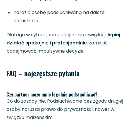
narazić osobę podsłuchiwaną na dalsze
naruszenia.
Dlatego w sytuacjach podejrzenia inwigilacji
lepiej
działać spokojnie i profesjonalnie
, zamiast
podejmować impulsywne decyzje.
FAQ – najczęstsze pytania
Czy partner może mnie legalnie podsłuchiwać?
Co do zasady nie. Podsłuchiwanie bez zgody drugiej
osoby narusza prawo do prywatności, nawet w
związku małżeńskim.