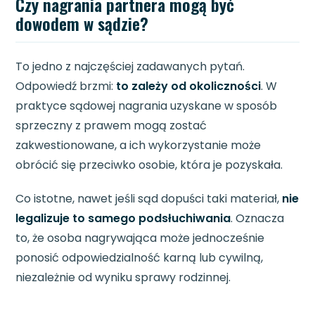
Czy nagrania partnera mogą być
dowodem w sądzie?
To jedno z najczęściej zadawanych pytań.
Odpowiedź brzmi:
to zależy od okoliczności
. W
praktyce sądowej nagrania uzyskane w sposób
sprzeczny z prawem mogą zostać
zakwestionowane, a ich wykorzystanie może
obrócić się przeciwko osobie, która je pozyskała.
Co istotne, nawet jeśli sąd dopuści taki materiał,
nie
legalizuje to samego podsłuchiwania
. Oznacza
to, że osoba nagrywająca może jednocześnie
ponosić odpowiedzialność karną lub cywilną,
niezależnie od wyniku sprawy rodzinnej.