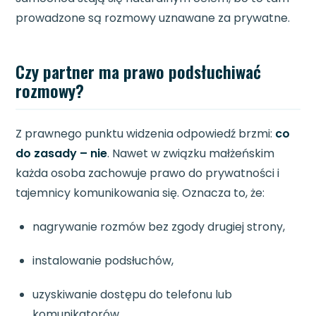
prowadzone są rozmowy uznawane za prywatne.
Czy partner ma prawo podsłuchiwać
rozmowy?
Z prawnego punktu widzenia odpowiedź brzmi:
co
do zasady – nie
. Nawet w związku małżeńskim
każda osoba zachowuje prawo do prywatności i
tajemnicy komunikowania się. Oznacza to, że:
nagrywanie rozmów bez zgody drugiej strony,
instalowanie podsłuchów,
uzyskiwanie dostępu do telefonu lub
komunikatorów