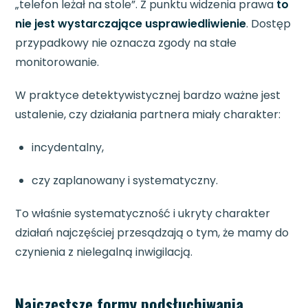
„telefon leżał na stole”. Z punktu widzenia prawa
to
nie jest wystarczające usprawiedliwienie
. Dostęp
przypadkowy nie oznacza zgody na stałe
monitorowanie.
W praktyce detektywistycznej bardzo ważne jest
ustalenie, czy działania partnera miały charakter:
incydentalny,
czy zaplanowany i systematyczny.
To właśnie systematyczność i ukryty charakter
działań najczęściej przesądzają o tym, że mamy do
czynienia z nielegalną inwigilacją.
Najczęstsze formy podsłuchiwania