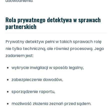
udowodnienia.
Rola prywatnego detektywa w sprawach
partnerskich
Prywatny detektyw pełni w takich sprawach rolę
nie tylko techniczną, ale również procesową. Jego
zadaniem jest:
wykrycie inwigilacji w sposób legalny,
zabezpieczenie dowodów,
sporządzenie raportu,
możliwość złożenia zeznań przed sądem.