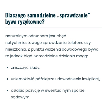
Dlaczego samodzielne „sprawdzanie”
bywa ryzykowne?
Naturalnym odruchem jest chęć
natychmiastowego sprawdzenia telefonu czy
mieszkania. Z punktu widzenia dowodowego bywa
to jednak błąd. Samodzielne działania mogą:
zniszczyć ślady,
uniemożliwić późniejsze udowodnienie inwigilacji,
osłabić pozycję w ewentualnym sporze
sądowym.