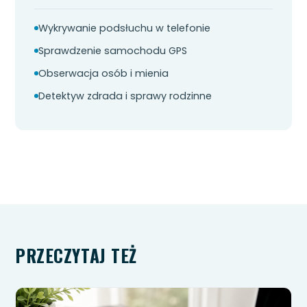
Wykrywanie podsłuchu w telefonie
Sprawdzenie samochodu GPS
Obserwacja osób i mienia
Detektyw zdrada i sprawy rodzinne
PRZECZYTAJ TEŻ