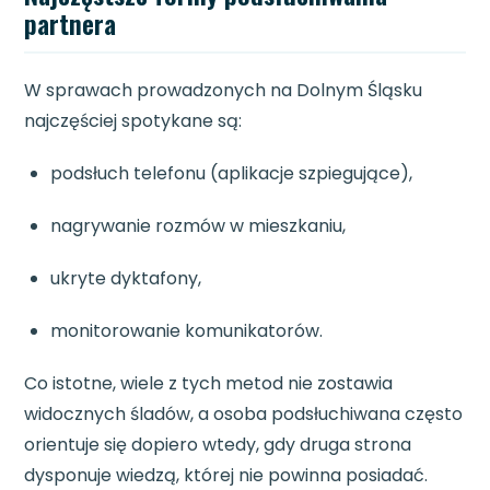
partnera
W sprawach prowadzonych na Dolnym Śląsku
najczęściej spotykane są:
podsłuch telefonu (aplikacje szpiegujące),
nagrywanie rozmów w mieszkaniu,
ukryte dyktafony,
monitorowanie komunikatorów.
Co istotne, wiele z tych metod nie zostawia
widocznych śladów, a osoba podsłuchiwana często
orientuje się dopiero wtedy, gdy druga strona
dysponuje wiedzą, której nie powinna posiadać.