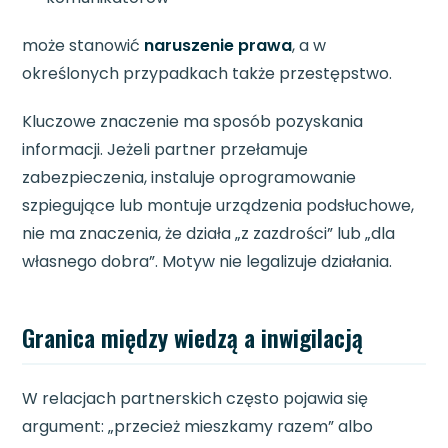
może stanowić
naruszenie prawa
, a w
określonych przypadkach także przestępstwo.
Kluczowe znaczenie ma sposób pozyskania
informacji. Jeżeli partner przełamuje
zabezpieczenia, instaluje oprogramowanie
szpiegujące lub montuje urządzenia podsłuchowe,
nie ma znaczenia, że działa „z zazdrości” lub „dla
własnego dobra”. Motyw nie legalizuje działania.
Granica między wiedzą a inwigilacją
W relacjach partnerskich często pojawia się
argument: „przecież mieszkamy razem” albo