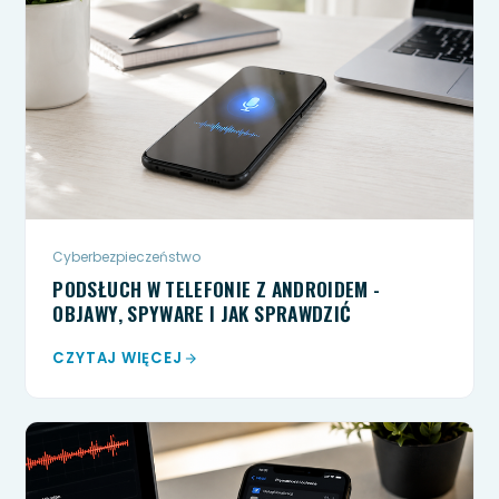
Cyberbezpieczeństwo
PODSŁUCH W TELEFONIE Z ANDROIDEM -
OBJAWY, SPYWARE I JAK SPRAWDZIĆ
CZYTAJ WIĘCEJ