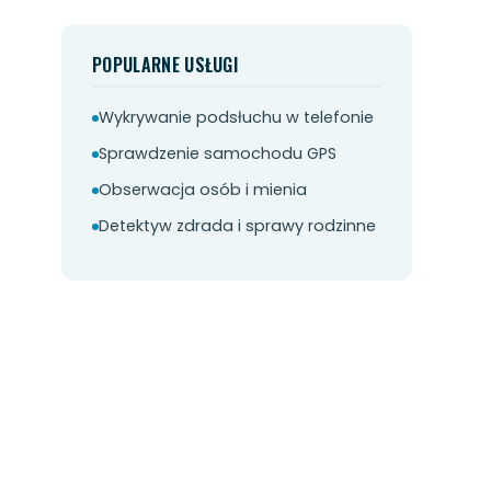
POPULARNE USŁUGI
Wykrywanie podsłuchu w telefonie
Sprawdzenie samochodu GPS
Obserwacja osób i mienia
Detektyw zdrada i sprawy rodzinne