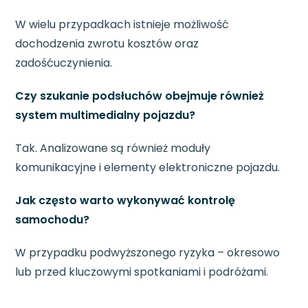
W wielu przypadkach istnieje możliwość
dochodzenia zwrotu kosztów oraz
zadośćuczynienia.
Czy szukanie podsłuchów obejmuje również
system multimedialny pojazdu?
Tak. Analizowane są również moduły
komunikacyjne i elementy elektroniczne pojazdu.
Jak często warto wykonywać kontrolę
samochodu?
W przypadku podwyższonego ryzyka – okresowo
lub przed kluczowymi spotkaniami i podróżami.