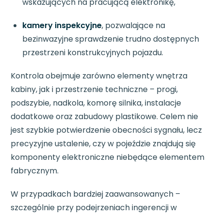
wskazujących na pracującą elektronikę,
kamery inspekcyjne
, pozwalające na
bezinwazyjne sprawdzenie trudno dostępnych
przestrzeni konstrukcyjnych pojazdu.
Kontrola obejmuje zarówno elementy wnętrza
kabiny, jak i przestrzenie techniczne – progi,
podszybie, nadkola, komorę silnika, instalacje
dodatkowe oraz zabudowy plastikowe. Celem nie
jest szybkie potwierdzenie obecności sygnału, lecz
precyzyjne ustalenie, czy w pojeździe znajdują się
komponenty elektroniczne niebędące elementem
fabrycznym.
W przypadkach bardziej zaawansowanych –
szczególnie przy podejrzeniach ingerencji w