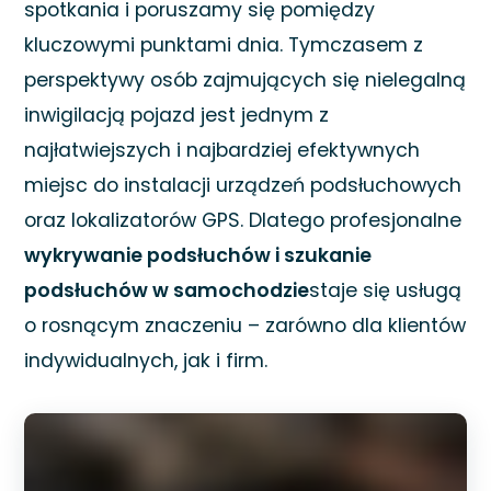
spotkania i poruszamy się pomiędzy
kluczowymi punktami dnia. Tymczasem z
perspektywy osób zajmujących się nielegalną
inwigilacją pojazd jest jednym z
najłatwiejszych i najbardziej efektywnych
miejsc do instalacji urządzeń podsłuchowych
oraz lokalizatorów GPS. Dlatego profesjonalne
wykrywanie podsłuchów i szukanie
podsłuchów w samochodzie
staje się usługą
o rosnącym znaczeniu – zarówno dla klientów
indywidualnych, jak i firm.