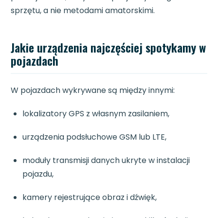
sprzętu, a nie metodami amatorskimi.
Jakie urządzenia najczęściej spotykamy w
pojazdach
W pojazdach wykrywane są między innymi:
lokalizatory GPS z własnym zasilaniem,
urządzenia podsłuchowe GSM lub LTE,
moduły transmisji danych ukryte w instalacji
pojazdu,
kamery rejestrujące obraz i dźwięk,