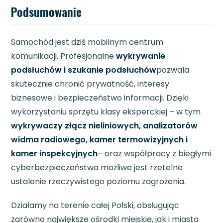
Podsumowanie
Samochód jest dziś mobilnym centrum
komunikacji. Profesjonalne
wykrywanie
podsłuchów i szukanie podsłuchów
pozwala
skutecznie chronić prywatność, interesy
biznesowe i bezpieczeństwo informacji. Dzięki
wykorzystaniu sprzętu klasy eksperckiej – w tym
wykrywaczy złącz nieliniowych, analizatorów
widma radiowego, kamer termowizyjnych i
kamer inspekcyjnych
– oraz współpracy z biegłymi
cyberbezpieczeństwa możliwe jest rzetelne
ustalenie rzeczywistego poziomu zagrożenia.
Działamy na terenie całej Polski, obsługując
zarówno największe ośrodki miejskie, jak i miasta