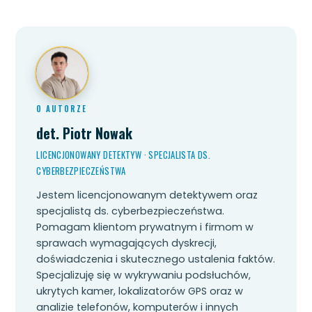
O AUTORZE
det. Piotr Nowak
LICENCJONOWANY DETEKTYW · SPECJALISTA DS.
CYBERBEZPIECZEŃSTWA
Jestem licencjonowanym detektywem oraz
specjalistą ds. cyberbezpieczeństwa.
Pomagam klientom prywatnym i firmom w
sprawach wymagających dyskrecji,
doświadczenia i skutecznego ustalenia faktów.
Specjalizuję się w wykrywaniu podsłuchów,
ukrytych kamer, lokalizatorów GPS oraz w
analizie telefonów, komputerów i innych