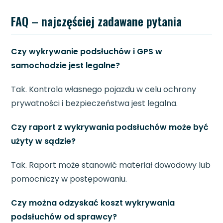
FAQ – najczęściej zadawane pytania
Czy wykrywanie podsłuchów i GPS w
samochodzie jest legalne?
Tak. Kontrola własnego pojazdu w celu ochrony
prywatności i bezpieczeństwa jest legalna.
Czy raport z wykrywania podsłuchów może być
użyty w sądzie?
Tak. Raport może stanowić materiał dowodowy lub
pomocniczy w postępowaniu.
Czy można odzyskać koszt wykrywania
podsłuchów od sprawcy?