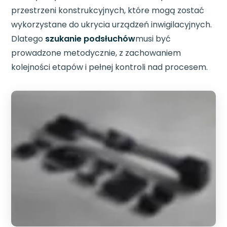
przestrzeni konstrukcyjnych, które mogą zostać
wykorzystane do ukrycia urządzeń inwigilacyjnych.
Dlatego
szukanie podsłuchów
musi być
prowadzone metodycznie, z zachowaniem
kolejności etapów i pełnej kontroli nad procesem.