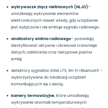
wykrywacze złącz nieliniowych (NLJD)
–
umożliwiają wykrywanie elementów
elektronicznych nawet wtedy, gdy urządzenie
jest wyłączone i nie emituje sygnału radiowego,
analizatory widma radiowego
– pozwalają
identyfikować aktywne i okresowe transmisje
danych, zakłócenia oraz nietypowe pasma
emisji,
detektory sygnałów GSM, LTE, Wi-Fi i Bluetooth –
wykorzystywane do lokalizacji urządzeń
komunikujących się z siecią,
kamery termowizyjne
, które umożliwiają
wykrywanie anomalii temperaturowych