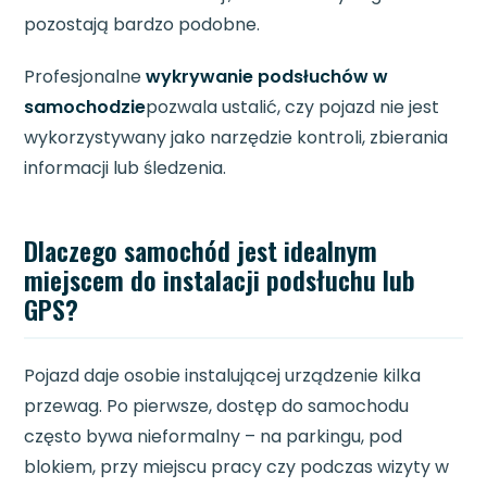
pozostają bardzo podobne.
Profesjonalne
wykrywanie podsłuchów w
samochodzie
pozwala ustalić, czy pojazd nie jest
wykorzystywany jako narzędzie kontroli, zbierania
informacji lub śledzenia.
Dlaczego samochód jest idealnym
miejscem do instalacji podsłuchu lub
GPS?
Pojazd daje osobie instalującej urządzenie kilka
przewag. Po pierwsze, dostęp do samochodu
często bywa nieformalny – na parkingu, pod
blokiem, przy miejscu pracy czy podczas wizyty w