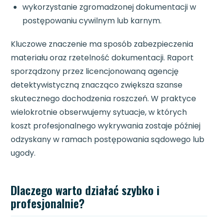
wykorzystanie zgromadzonej dokumentacji w
postępowaniu cywilnym lub karnym.
Kluczowe znaczenie ma sposób zabezpieczenia
materiału oraz rzetelność dokumentacji. Raport
sporządzony przez licencjonowaną agencję
detektywistyczną znacząco zwiększa szanse
skutecznego dochodzenia roszczeń. W praktyce
wielokrotnie obserwujemy sytuacje, w których
koszt profesjonalnego wykrywania zostaje później
odzyskany w ramach postępowania sądowego lub
ugody.
Dlaczego warto działać szybko i
profesjonalnie?