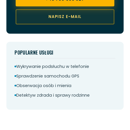
NAPISZ E-MAIL
POPULARNE USŁUGI
Wykrywanie podsłuchu w telefonie
Sprawdzenie samochodu GPS
Obserwacja osób i mienia
Detektyw zdrada i sprawy rodzinne