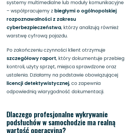
systemy multimedialne lub moduły komunikacyjne
– współpracujemy z
biegłymi o ogólnopolskiej
rozpoznawalności z zakresu
cyberbezpieczeństwa
, którzy analizują również
warstwę cyfrową pojazdu.
Po zakończeniu czynności klient otrzymuje
szczegółowy raport
, który dokumentuje przebieg
kontroli, użyty sprzęt, miejsca sprawdzone oraz
ustalenia. Działamy na podstawie obowiązującej
licencji detektywistycznej
, co zapewnia
odpowiednią wiarygodność dokumentacji.
Dlaczego profesjonalne wykrywanie
podsłuchów w samochodzie ma realną
wartość operacyjną?