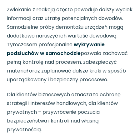
Zwlekanie z reakcją często powoduje dalszy wyciek
informacji oraz utratę potencjalnych dowodów.
Samodzielne próby demontażu urządzeń mogą
dodatkowo naruszyć ich wartość dowodową.
Tymczasem profesjonalne
wykrywanie
podsłuchów w samochodzie
pozwala zachować
pełną kontrolę nad procesem, zabezpieczyć
materiał oraz zaplanować dalsze kroki w sposób
uporządkowany i bezpieczny procesowo.
Dla klientów biznesowych oznacza to ochronę
strategii i interesów handlowych, dla klientów
prywatnych – przywrócenie poczucia
bezpieczeństwa i kontroli nad własną
prywatnością.