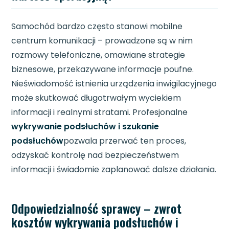
Samochód bardzo często stanowi mobilne
centrum komunikacji – prowadzone są w nim
rozmowy telefoniczne, omawiane strategie
biznesowe, przekazywane informacje poufne.
Nieświadomość istnienia urządzenia inwigilacyjnego
może skutkować długotrwałym wyciekiem
informacji i realnymi stratami. Profesjonalne
wykrywanie podsłuchów i szukanie
podsłuchów
pozwala przerwać ten proces,
odzyskać kontrolę nad bezpieczeństwem
informacji i świadomie zaplanować dalsze działania.
Odpowiedzialność sprawcy – zwrot
kosztów wykrywania podsłuchów i