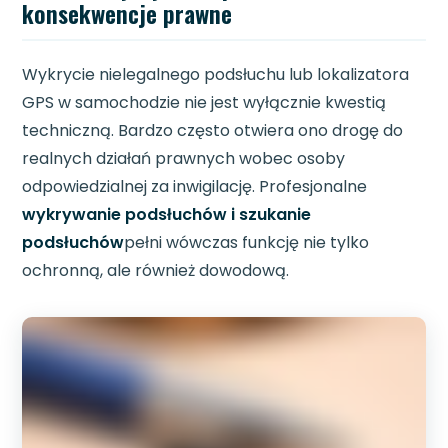
konsekwencje prawne
Wykrycie nielegalnego podsłuchu lub lokalizatora
GPS w samochodzie nie jest wyłącznie kwestią
techniczną. Bardzo często otwiera ono drogę do
realnych działań prawnych wobec osoby
odpowiedzialnej za inwigilację. Profesjonalne
wykrywanie podsłuchów i szukanie
podsłuchów
pełni wówczas funkcję nie tylko
ochronną, ale również dowodową.