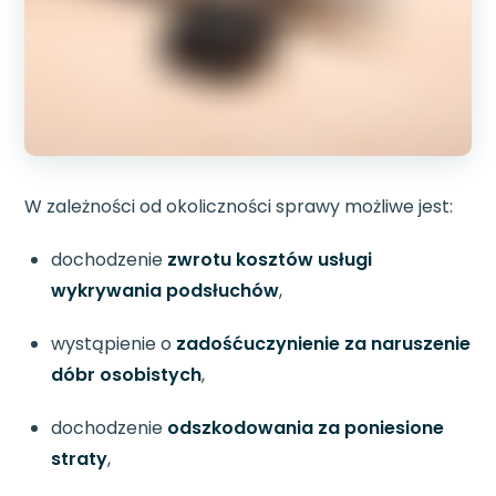
W zależności od okoliczności sprawy możliwe jest:
dochodzenie
zwrotu kosztów usługi
wykrywania podsłuchów
,
wystąpienie o
zadośćuczynienie za naruszenie
dóbr osobistych
,
dochodzenie
odszkodowania za poniesione
straty
,