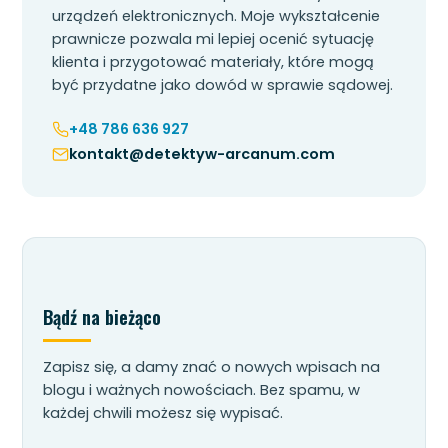
urządzeń elektronicznych. Moje wykształcenie
prawnicze pozwala mi lepiej ocenić sytuację
klienta i przygotować materiały, które mogą
być przydatne jako dowód w sprawie sądowej.
+48 786 636 927
kontakt@detektyw-arcanum.com
Bądź na bieżąco
Zapisz się, a damy znać o nowych wpisach na
blogu i ważnych nowościach. Bez spamu, w
każdej chwili możesz się wypisać.