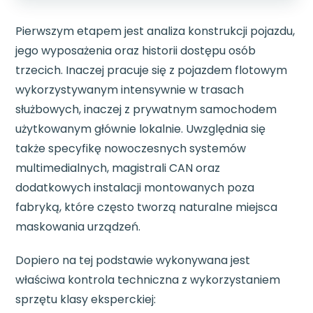
Pierwszym etapem jest analiza konstrukcji pojazdu,
jego wyposażenia oraz historii dostępu osób
trzecich. Inaczej pracuje się z pojazdem flotowym
wykorzystywanym intensywnie w trasach
służbowych, inaczej z prywatnym samochodem
użytkowanym głównie lokalnie. Uwzględnia się
także specyfikę nowoczesnych systemów
multimedialnych, magistrali CAN oraz
dodatkowych instalacji montowanych poza
fabryką, które często tworzą naturalne miejsca
maskowania urządzeń.
Dopiero na tej podstawie wykonywana jest
właściwa kontrola techniczna z wykorzystaniem
sprzętu klasy eksperckiej: