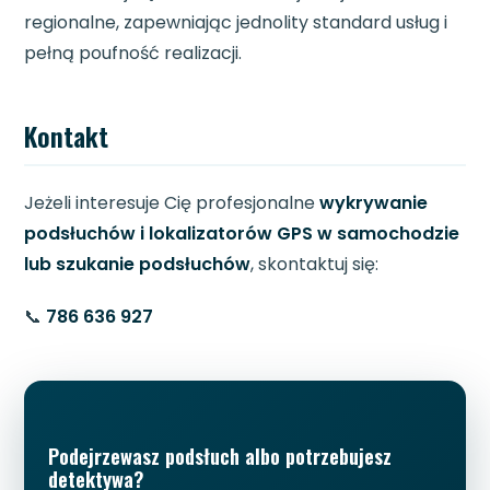
regionalne, zapewniając jednolity standard usług i
pełną poufność realizacji.
Kontakt
Jeżeli interesuje Cię profesjonalne
wykrywanie
podsłuchów i lokalizatorów GPS w samochodzie
lub szukanie podsłuchów
, skontaktuj się:
📞
786 636 927
Podejrzewasz podsłuch albo potrzebujesz
detektywa?