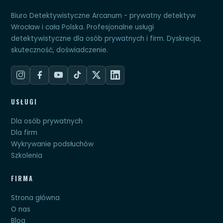
Biuro Detektywistyczne Arcanum - prywatny detektyw
Wrocław i cała Polska. Profesjonalne usługi
detektywistyczne dla osób prywatnych i firm. Dyskrecja,
skuteczność, doświadczenie.
USŁUGI
Dla osób prywatnych
Dla firm
Wykrywanie podsłuchów
Szkolenia
FIRMA
Strona główna
O nas
Blog