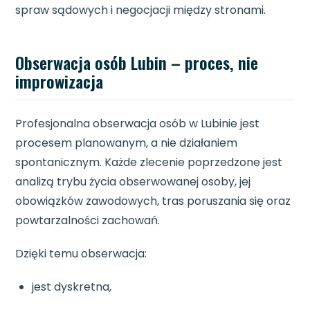
spraw sądowych i negocjacji między stronami.
Obserwacja osób Lubin – proces, nie
improwizacja
Profesjonalna obserwacja osób w Lubinie jest
procesem planowanym, a nie działaniem
spontanicznym. Każde zlecenie poprzedzone jest
analizą trybu życia obserwowanej osoby, jej
obowiązków zawodowych, tras poruszania się oraz
powtarzalności zachowań.
Dzięki temu obserwacja:
jest dyskretna,