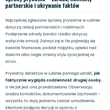
partnerskie i ukrywanie faktów
Najczęściej zgłaszane sprawy prywatne w Lubinie
dotyczą relacji partnerskich i rodzinnych.
Podejrzenie zdrady bardzo rzadko dotyczy
wyłącznie emocji. Zazwyczaj w tle pojawiają się
kwestie finansowe, podział majątku, opieka nad
dziećmi albo nagłe zmiany stylu życia jednej ze
stron.
Prywatny detektyw w Lubinie pomaga ustalić,
jak
faktycznie wygląda codzienność drugiej osoby
,
a nie jak jest ona przedstawiana. Obserwacja,
analiza kontaktów, dokumentowanie zachowań –
wszystko to służy jednemu celowi: umożliwieniu
klientowi podjęcia decyzji w oparciu o