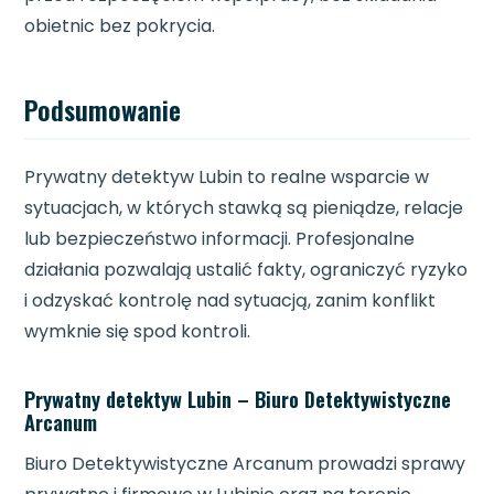
obietnic bez pokrycia.
Podsumowanie
Prywatny detektyw Lubin to realne wsparcie w
sytuacjach, w których stawką są pieniądze, relacje
lub bezpieczeństwo informacji. Profesjonalne
działania pozwalają ustalić fakty, ograniczyć ryzyko
i odzyskać kontrolę nad sytuacją, zanim konflikt
wymknie się spod kontroli.
Prywatny detektyw Lubin – Biuro Detektywistyczne
Arcanum
Biuro Detektywistyczne Arcanum prowadzi sprawy