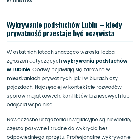
konfliktów.
Wykrywanie podsłuchów Lubin – kiedy
prywatność przestaje być oczywista
W ostatnich latach znacząco wzrosła liczba
zgłoszeń dotyczących
wykrywania podsłuchów
w Lubinie
. Obawy pojawiają się zarówno w
mieszkaniach prywatnych, jak i w biurach czy
pojazdach. Najczęściej w kontekście rozwodów,
sporów majątkowych, konfliktów biznesowych lub
odejścia wspólnika.
Nowoczesne urządzenia inwigilacyjne są niewielkie,
często pasywne i trudne do wykrycia bez
odpowiedniego sprzętu. Profesjonalne wykrywanie