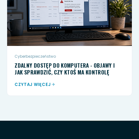
Cyberbezpieczeństwo
ZDALNY DOSTĘP DO KOMPUTERA - OBJAWY I
JAK SPRAWDZIĆ, CZY KTOŚ MA KONTROLĘ
CZYTAJ WIĘCEJ