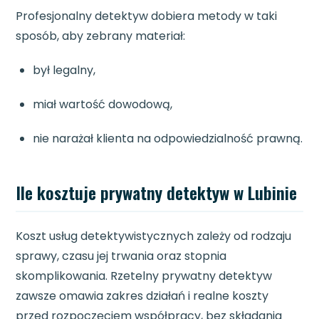
Profesjonalny detektyw dobiera metody w taki
sposób, aby zebrany materiał:
był legalny,
miał wartość dowodową,
nie narażał klienta na odpowiedzialność prawną.
Ile kosztuje prywatny detektyw w Lubinie
Koszt usług detektywistycznych zależy od rodzaju
sprawy, czasu jej trwania oraz stopnia
skomplikowania. Rzetelny prywatny detektyw
zawsze omawia zakres działań i realne koszty
przed rozpoczęciem współpracy, bez składania