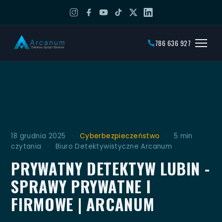
786 636 927
18 grudnia 2025
·
Cyberbezpieczeństwo
·
5 min
czytania
·
Biuro Detektywistyczne Arcanum
PRYWATNY DETEKTYW LUBIN -
SPRAWY PRYWATNE I
FIRMOWE | ARCANUM