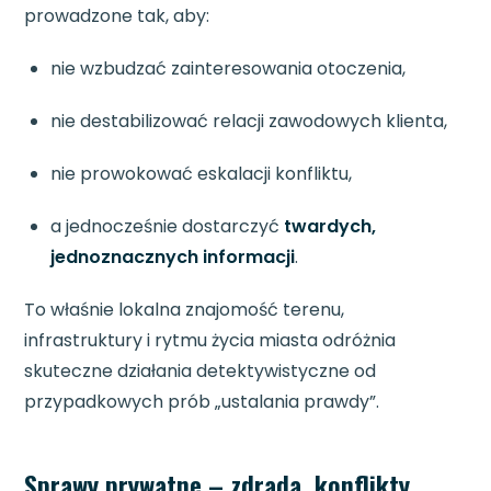
prowadzone tak, aby:
nie wzbudzać zainteresowania otoczenia,
nie destabilizować relacji zawodowych klienta,
nie prowokować eskalacji konfliktu,
a jednocześnie dostarczyć
twardych,
jednoznacznych informacji
.
To właśnie lokalna znajomość terenu,
infrastruktury i rytmu życia miasta odróżnia
skuteczne działania detektywistyczne od
przypadkowych prób „ustalania prawdy”.
Sprawy prywatne – zdrada, konflikty