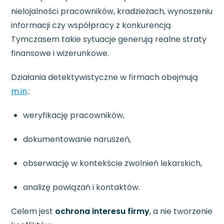
nielojalności pracowników, kradzieżach, wynoszeniu
informacji czy współpracy z konkurencją.
Tymczasem takie sytuacje generują realne straty
finansowe i wizerunkowe.
Działania detektywistyczne w firmach obejmują
m.in
.:
weryfikację pracowników,
dokumentowanie naruszeń,
obserwację w kontekście zwolnień lekarskich,
analizę powiązań i kontaktów.
Celem jest
ochrona interesu firmy
, a nie tworzenie