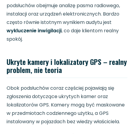
podsłuchów obejmuje analizę pasma radiowego,
instalacji oraz urządzeń elektronicznych. Bardzo
często równie istotnym wynikiem audytu jest
wykluczenie inwigilacji
, co daje klientom realny
spokój.
Ukryte kamery i lokalizatory GPS – realny
problem, nie teoria
Obok podsłuchów coraz częściej pojawiają się
zgłoszenia dotyczące ukrytych kamer oraz
lokalizatorów GPS. Kamery mogą być maskowane
w przedmiotach codziennego użytku, a GPS
instalowany w pojazdach bez wiedzy właściciela.