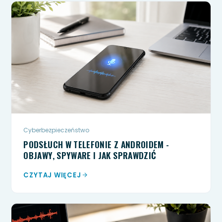
Cyberbezpieczeństwo
PODSŁUCH W TELEFONIE Z ANDROIDEM -
OBJAWY, SPYWARE I JAK SPRAWDZIĆ
CZYTAJ WIĘCEJ