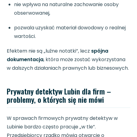
nie wpływa na naturalne zachowanie osoby
obserwowanej,
pozwala uzyskać materiał dowodowy o realnej
wartości.
Efektem nie są „luźne notatki”, lecz
spójna
dokumentacja
, która może zostać wykorzystana
w dalszych działaniach prawnych lub biznesowych.
Prywatny detektyw Lubin dla firm –
problemy, o których się nie mówi
W sprawach firmowych prywatny detektyw w
Lubinie bardzo często pracuje „w tle”.
Przedsiębiorcy rzadko mówią otwarcie o