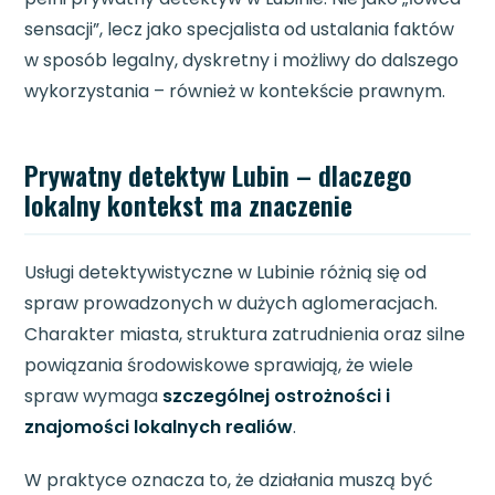
sensacji”, lecz jako specjalista od ustalania faktów
w sposób legalny, dyskretny i możliwy do dalszego
wykorzystania – również w kontekście prawnym.
Prywatny detektyw Lubin – dlaczego
lokalny kontekst ma znaczenie
Usługi detektywistyczne w Lubinie różnią się od
spraw prowadzonych w dużych aglomeracjach.
Charakter miasta, struktura zatrudnienia oraz silne
powiązania środowiskowe sprawiają, że wiele
spraw wymaga
szczególnej ostrożności i
znajomości lokalnych realiów
.
W praktyce oznacza to, że działania muszą być