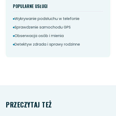
POPULARNE USŁUGI
Wykrywanie podsłuchu w telefonie
Sprawdzenie samochodu GPS
Obserwacja osób i mienia
Detektyw zdrada i sprawy rodzinne
PRZECZYTAJ TEŻ