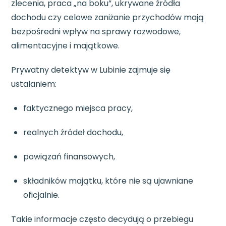
zlecenia, praca „na boku”, ukrywane źródła
dochodu czy celowe zaniżanie przychodów mają
bezpośredni wpływ na sprawy rozwodowe,
alimentacyjne i majątkowe.
Prywatny detektyw w Lubinie zajmuje się
ustalaniem:
faktycznego miejsca pracy,
realnych źródeł dochodu,
powiązań finansowych,
składników majątku, które nie są ujawniane
oficjalnie.
Takie informacje często decydują o przebiegu