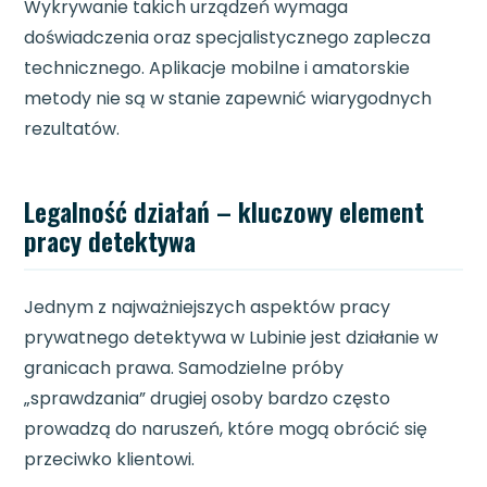
Wykrywanie takich urządzeń wymaga
doświadczenia oraz specjalistycznego zaplecza
technicznego. Aplikacje mobilne i amatorskie
metody nie są w stanie zapewnić wiarygodnych
rezultatów.
Legalność działań – kluczowy element
pracy detektywa
Jednym z najważniejszych aspektów pracy
prywatnego detektywa w Lubinie jest działanie w
granicach prawa. Samodzielne próby
„sprawdzania” drugiej osoby bardzo często
prowadzą do naruszeń, które mogą obrócić się
przeciwko klientowi.