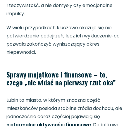
rzeczywistość, a nie domysły czy emocjonalne
impulsy.
W wielu przypadkach kluczowe okazuje się nie
potwierdzenie podejrzeń, lecz ich wykluczenie, co
pozwala zakończyć wyniszczający okres
niepewności.
Sprawy majątkowe i finansowe – to,
czego „nie widać na pierwszy rzut oka”
Lubin to miasto, w którym znaczna część
mieszkańców posiada stabilne źródła dochodu, ale
jednocześnie coraz częściej pojawiają się
nieformalne aktywności finansowe
. Dodatkowe