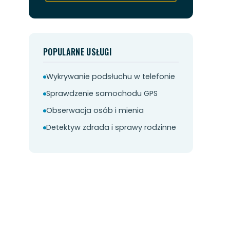
POPULARNE USŁUGI
Wykrywanie podsłuchu w telefonie
Sprawdzenie samochodu GPS
Obserwacja osób i mienia
Detektyw zdrada i sprawy rodzinne