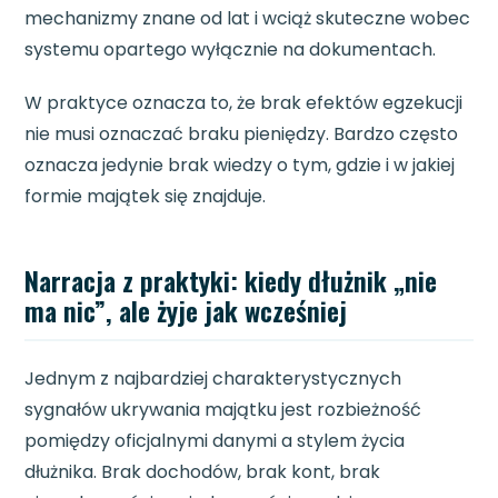
mechanizmy znane od lat i wciąż skuteczne wobec
systemu opartego wyłącznie na dokumentach.
W praktyce oznacza to, że brak efektów egzekucji
nie musi oznaczać braku pieniędzy. Bardzo często
oznacza jedynie brak wiedzy o tym, gdzie i w jakiej
formie majątek się znajduje.
Narracja z praktyki: kiedy dłużnik „nie
ma nic”, ale żyje jak wcześniej
Jednym z najbardziej charakterystycznych
sygnałów ukrywania majątku jest rozbieżność
pomiędzy oficjalnymi danymi a stylem życia
dłużnika. Brak dochodów, brak kont, brak