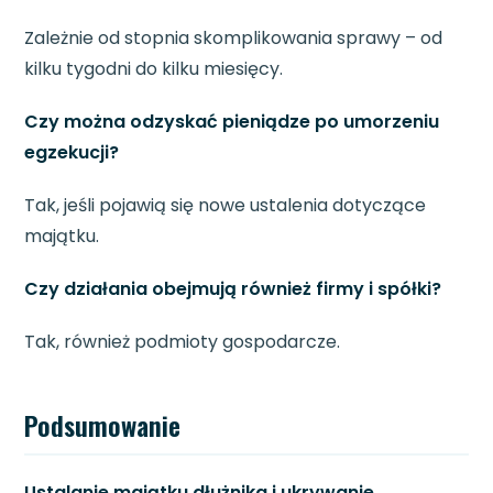
Zależnie od stopnia skomplikowania sprawy – od
kilku tygodni do kilku miesięcy.
Czy można odzyskać pieniądze po umorzeniu
egzekucji?
Tak, jeśli pojawią się nowe ustalenia dotyczące
majątku.
Czy działania obejmują również firmy i spółki?
Tak, również podmioty gospodarcze.
Podsumowanie
Ustalanie majątku dłużnika i ukrywanie