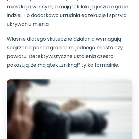
mieszkają w innym, a majątek lokują jeszcze gdzie
indziej. To dodatkowo utrudnia egzekucję i sprzyja
ukrywaniu mienia.
Właśnie dlatego skuteczne działania wymagają
spojrzenia ponad granicami jednego miasta czy
powiatu. Detektywistyczne ustalenia często
pokazują, że majątek „zniknął” tylko formalnie.