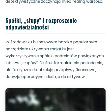
detektywistyczne zaczynają mieć realną wartość.
Spółki, „słupy” i rozproszenie
odpowiedzialności
W środowisku biznesowym bardzo popularnym
narzędziem ukrywania majątku jest
wykorzystywanie spółek, podmiotów powiązanych
lub tzw. „słupów”. Dłużnik formalnie nie posiada nic,
ale faktycznie kontroluje przepływy finansowe,
decyzje operacyjne i dostęp do aktywów.