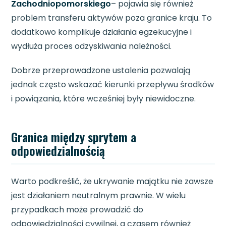
Zachodniopomorskiego
– pojawia się również
problem transferu aktywów poza granice kraju. To
dodatkowo komplikuje działania egzekucyjne i
wydłuża proces odzyskiwania należności.
Dobrze przeprowadzone ustalenia pozwalają
jednak często wskazać kierunki przepływu środków
i powiązania, które wcześniej były niewidoczne.
Granica między sprytem a
odpowiedzialnością
Warto podkreślić, że ukrywanie majątku nie zawsze
jest działaniem neutralnym prawnie. W wielu
przypadkach może prowadzić do
odpowiedzialności cywilnej, a czasem również