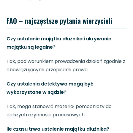
FAQ – najczęstsze pytania wierzycieli
Czy ustalanie majątku dłużnika i ukrywanie
majątku są legalne?
Tak, pod warunkiem prowadzenia działań zgodnie z
obowiązującymi przepisami prawa.
Czy ustalenia detektywa mogą być
wykorzystane w sądzie?
Tak, mogą stanowić materiał pomocniczy do
dalszych czynności procesowych.
Ile czasu trwa ustalenie majątku dłużnika?