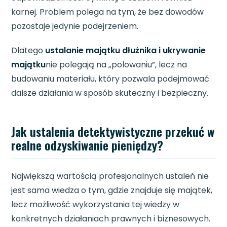
karnej. Problem polega na tym, że bez dowodów
pozostaje jedynie podejrzeniem.
Dlatego
ustalanie majątku dłużnika i ukrywanie
majątku
nie polegają na „polowaniu”, lecz na
budowaniu materiału, który pozwala podejmować
dalsze działania w sposób skuteczny i bezpieczny.
Jak ustalenia detektywistyczne przekuć w
realne odzyskiwanie pieniędzy?
Największą wartością profesjonalnych ustaleń nie
jest sama wiedza o tym, gdzie znajduje się majątek,
lecz możliwość wykorzystania tej wiedzy w
konkretnych działaniach prawnych i biznesowych.