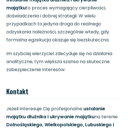
majątku
to proces wymagający cierpliwości,
doświadczenia i dobrej strategii. W wielu
przypadkach to jedyna droga do realnego
odzyskania należności, szczególnie wtedy, gdy
formalna egzekucja okazuje się bezskuteczna.
Im szybciej wierzyciel zdecyduje się na działania
analityczne, tym większa szansa na skuteczne
zabezpieczenie interesów.
Kontakt
Jeżeli interesuje Cię profesjonalne
ustalanie
majątku dłużnika i ukrywanie majątku
na terenie
Dolnośląskiego, Wielkopolskiego, Lubuskiego i