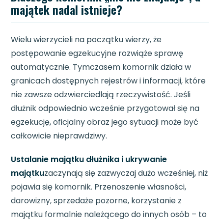
majątek nadal istnieje?
Wielu wierzycieli na początku wierzy, że
postępowanie egzekucyjne rozwiąże sprawę
automatycznie. Tymczasem komornik działa w
granicach dostępnych rejestrów i informacji, które
nie zawsze odzwierciedlają rzeczywistość. Jeśli
dłużnik odpowiednio wcześnie przygotował się na
egzekucję, oficjalny obraz jego sytuacji może być
całkowicie nieprawdziwy.
Ustalanie majątku dłużnika i ukrywanie
majątku
zaczynają się zazwyczaj dużo wcześniej, niż
pojawia się komornik. Przenoszenie własności,
darowizny, sprzedaże pozorne, korzystanie z
majątku formalnie należącego do innych osób – to