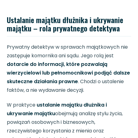
Ustalanie majątku dłużnika i ukrywanie
majątku – rola prywatnego detektywa
Prywatny detektyw w sprawach majątkowych nie
zastępuje komornika ani sądu. Jego rolą jest
dotarcie do informacji, które pozwalają
wierzycielowi lub pełnomocnikowi podjąć dalsze
skuteczne działania prawne
. Chodzi o ustalenie
faktów, a nie wydawanie decyzji.
W praktyce
ustalanie majątku dłużnika i
ukrywanie majątku
obejmują analizę stylu życia,
powiązań osobowych i biznesowych,
rzeczywistego korzystania z mienia oraz