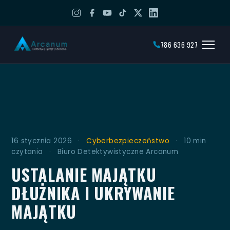
786 636 927
16 stycznia 2026
·
Cyberbezpieczeństwo
·
10 min
czytania
·
Biuro Detektywistyczne Arcanum
USTALANIE MAJĄTKU
DŁUŻNIKA I UKRYWANIE
MAJĄTKU