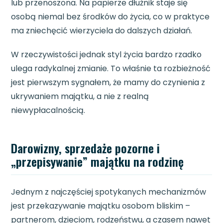
lub przenoszona. Na papierze dłużnik staje się
osobą niemal bez środków do życia, co w praktyce
ma zniechęcić wierzyciela do dalszych działań.
W rzeczywistości jednak styl życia bardzo rzadko
ulega radykalnej zmianie. To właśnie ta rozbieżność
jest pierwszym sygnałem, że mamy do czynienia z
ukrywaniem majątku, a nie z realną
niewypłacalnością.
Darowizny, sprzedaże pozorne i
„przepisywanie” majątku na rodzinę
Jednym z najczęściej spotykanych mechanizmów
jest przekazywanie majątku osobom bliskim –
partnerom, dzieciom, rodzeństwu, a czasem nawet