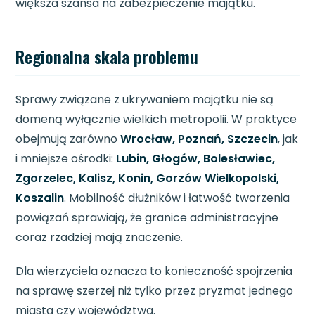
większa szansa na zabezpieczenie majątku.
Regionalna skala problemu
Sprawy związane z ukrywaniem majątku nie są
domeną wyłącznie wielkich metropolii. W praktyce
obejmują zarówno
Wrocław, Poznań, Szczecin
, jak
i mniejsze ośrodki:
Lubin, Głogów, Bolesławiec,
Zgorzelec, Kalisz, Konin, Gorzów Wielkopolski,
Koszalin
. Mobilność dłużników i łatwość tworzenia
powiązań sprawiają, że granice administracyjne
coraz rzadziej mają znaczenie.
Dla wierzyciela oznacza to konieczność spojrzenia
na sprawę szerzej niż tylko przez pryzmat jednego
miasta czy województwa.