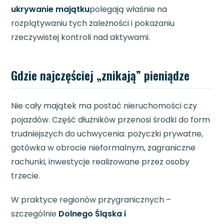
ukrywanie majątku
polegają właśnie na
rozplątywaniu tych zależności i pokazaniu
rzeczywistej kontroli nad aktywami.
Gdzie najczęściej „znikają” pieniądze
Nie cały majątek ma postać nieruchomości czy
pojazdów. Część dłużników przenosi środki do form
trudniejszych do uchwycenia: pożyczki prywatne,
gotówka w obrocie nieformalnym, zagraniczne
rachunki, inwestycje realizowane przez osoby
trzecie.
W praktyce regionów przygranicznych –
szczególnie
Dolnego Śląska i