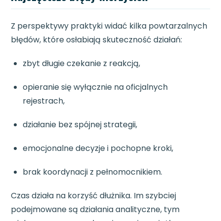
Z perspektywy praktyki widać kilka powtarzalnych
błędów, które osłabiają skuteczność działań:
zbyt długie czekanie z reakcją,
opieranie się wyłącznie na oficjalnych
rejestrach,
działanie bez spójnej strategii,
emocjonalne decyzje i pochopne kroki,
brak koordynacji z pełnomocnikiem.
Czas działa na korzyść dłużnika. Im szybciej
podejmowane są działania analityczne, tym