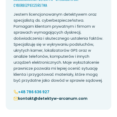
CYBERBEZPIECZEŃSTWA
Jestem licencjonowanym detektywem oraz
specjalistą ds. cyberbezpieczeństwa.
Pomagam klientom prywatnym i firmom w
sprawach wymagających dyskrecji,
doświadczenia i skutecznego ustalenia faktów.
Specjalizuję się w wykrywaniu podsłuchów,
ukrytych kamer, lokalizatorów GPS oraz w
analizie telefonów, komputerów i innych
urządzeń elektronicznych. Moje wykształcenie
prawnicze pozwala mi lepiej ocenić sytuację
klienta i przygotować materiały, które mogą
być przydatne jako dowód w sprawie sądowej.
+48 786 636 927
kontakt@detektyw-arcanum.com