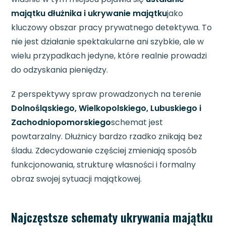
majątku dłużnika i ukrywanie majątku
jako
kluczowy obszar pracy prywatnego detektywa. To
nie jest działanie spektakularne ani szybkie, ale w
wielu przypadkach jedyne, które realnie prowadzi
do odzyskania pieniędzy.
Z perspektywy spraw prowadzonych na terenie
Dolnośląskiego, Wielkopolskiego, Lubuskiego i
Zachodniopomorskiego
schemat jest
powtarzalny. Dłużnicy bardzo rzadko znikają bez
śladu. Zdecydowanie częściej zmieniają sposób
funkcjonowania, strukturę własności i formalny
obraz swojej sytuacji majątkowej.
Najczęstsze schematy ukrywania majątku