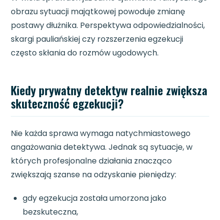
obrazu sytuacji majątkowej powoduje zmianę
postawy dłużnika. Perspektywa odpowiedzialności,
skargi pauliańskiej czy rozszerzenia egzekucji
często skłania do rozmów ugodowych.
Kiedy prywatny detektyw realnie zwiększa
skuteczność egzekucji?
Nie każda sprawa wymaga natychmiastowego
angażowania detektywa. Jednak są sytuacje, w
których profesjonalne działania znacząco
zwiększają szanse na odzyskanie pieniędzy:
gdy egzekucja została umorzona jako
bezskuteczna,