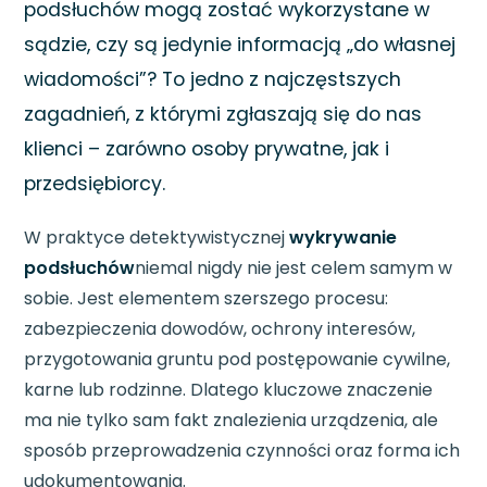
podsłuchów mogą zostać wykorzystane w
sądzie, czy są jedynie informacją „do własnej
wiadomości”? To jedno z najczęstszych
zagadnień, z którymi zgłaszają się do nas
klienci – zarówno osoby prywatne, jak i
przedsiębiorcy.
W praktyce detektywistycznej
wykrywanie
podsłuchów
niemal nigdy nie jest celem samym w
sobie. Jest elementem szerszego procesu:
zabezpieczenia dowodów, ochrony interesów,
przygotowania gruntu pod postępowanie cywilne,
karne lub rodzinne. Dlatego kluczowe znaczenie
ma nie tylko sam fakt znalezienia urządzenia, ale
sposób przeprowadzenia czynności oraz forma ich
udokumentowania.