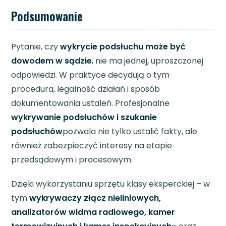
Podsumowanie
Pytanie, czy
wykrycie podsłuchu może być
dowodem w sądzie
, nie ma jednej, uproszczonej
odpowiedzi. W praktyce decydują o tym
procedura, legalność działań i sposób
dokumentowania ustaleń. Profesjonalne
wykrywanie podsłuchów i szukanie
podsłuchów
pozwala nie tylko ustalić fakty, ale
również zabezpieczyć interesy na etapie
przedsądowym i procesowym.
Dzięki wykorzystaniu sprzętu klasy eksperckiej – w
tym
wykrywaczy złącz nieliniowych,
analizatorów widma radiowego, kamer