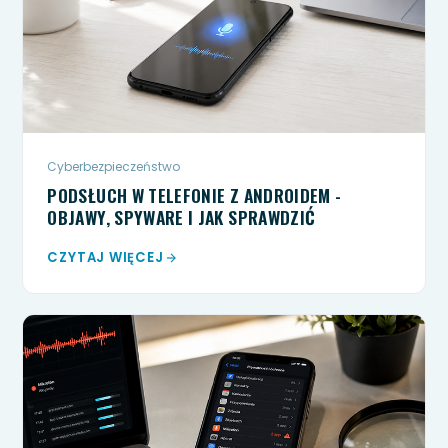
Cyberbezpieczeństwo
PODSŁUCH W TELEFONIE Z ANDROIDEM -
OBJAWY, SPYWARE I JAK SPRAWDZIĆ
CZYTAJ WIĘCEJ