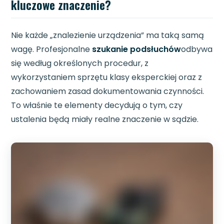
kluczowe znaczenie?
Nie każde „znalezienie urządzenia” ma taką samą
wagę. Profesjonalne
szukanie podsłuchów
odbywa
się według określonych procedur, z
wykorzystaniem sprzętu klasy eksperckiej oraz z
zachowaniem zasad dokumentowania czynności.
To właśnie te elementy decydują o tym, czy
ustalenia będą miały realne znaczenie w sądzie.