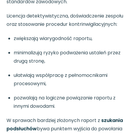
standardów zawodowych.
Licencja detektywistyczna, doświadczenie zespołu
oraz stosowanie procedur kontrinwigilacyjnych:
zwiększają wiarygodność raportu,
minimalizują ryzyko podważenia ustaleń przez
drugą stronę,
ułatwiają współpracę z pełnomocnikami
procesowymi,
pozwalają na logiczne powiązanie raportu z
innymi dowodami.
W sprawach bardziej złożonych raport z
szukania
podsłuchów
bywa punktem wyjścia do powołania