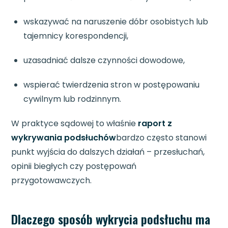
wskazywać na naruszenie dóbr osobistych lub
tajemnicy korespondencji,
uzasadniać dalsze czynności dowodowe,
wspierać twierdzenia stron w postępowaniu
cywilnym lub rodzinnym.
W praktyce sądowej to właśnie
raport z
wykrywania podsłuchów
bardzo często stanowi
punkt wyjścia do dalszych działań – przesłuchań,
opinii biegłych czy postępowań
przygotowawczych.
Dlaczego sposób wykrycia podsłuchu ma