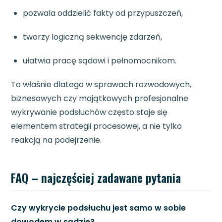
pozwala oddzielić fakty od przypuszczeń,
tworzy logiczną sekwencję zdarzeń,
ułatwia pracę sądowi i pełnomocnikom.
To właśnie dlatego w sprawach rozwodowych,
biznesowych czy majątkowych profesjonalne
wykrywanie podsłuchów często staje się
elementem strategii procesowej, a nie tylko
reakcją na podejrzenie.
FAQ – najczęściej zadawane pytania
Czy wykrycie podsłuchu jest samo w sobie
dowodem w sądzie?