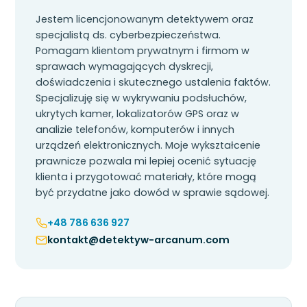
Jestem licencjonowanym detektywem oraz
specjalistą ds. cyberbezpieczeństwa.
Pomagam klientom prywatnym i firmom w
sprawach wymagających dyskrecji,
doświadczenia i skutecznego ustalenia faktów.
Specjalizuję się w wykrywaniu podsłuchów,
ukrytych kamer, lokalizatorów GPS oraz w
analizie telefonów, komputerów i innych
urządzeń elektronicznych. Moje wykształcenie
prawnicze pozwala mi lepiej ocenić sytuację
klienta i przygotować materiały, które mogą
być przydatne jako dowód w sprawie sądowej.
+48 786 636 927
kontakt@detektyw-arcanum.com