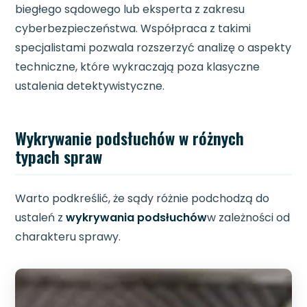
biegłego sądowego lub eksperta z zakresu
cyberbezpieczeństwa. Współpraca z takimi
specjalistami pozwala rozszerzyć analizę o aspekty
techniczne, które wykraczają poza klasyczne
ustalenia detektywistyczne.
Wykrywanie podsłuchów w różnych
typach spraw
Warto podkreślić, że sądy różnie podchodzą do
ustaleń z
wykrywania podsłuchów
w zależności od
charakteru sprawy.