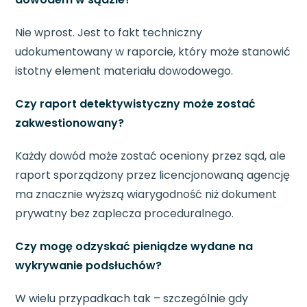
Nie wprost. Jest to fakt techniczny
udokumentowany w raporcie, który może stanowić
istotny element materiału dowodowego.
Czy raport detektywistyczny może zostać
zakwestionowany?
Każdy dowód może zostać oceniony przez sąd, ale
raport sporządzony przez licencjonowaną agencję
ma znacznie wyższą wiarygodność niż dokument
prywatny bez zaplecza proceduralnego.
Czy mogę odzyskać pieniądze wydane na
wykrywanie podsłuchów?
W wielu przypadkach tak – szczególnie gdy