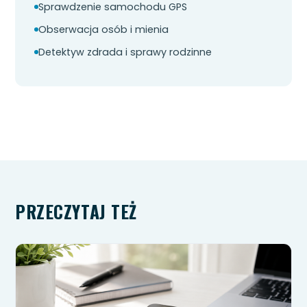
Sprawdzenie samochodu GPS
Obserwacja osób i mienia
Detektyw zdrada i sprawy rodzinne
PRZECZYTAJ TEŻ