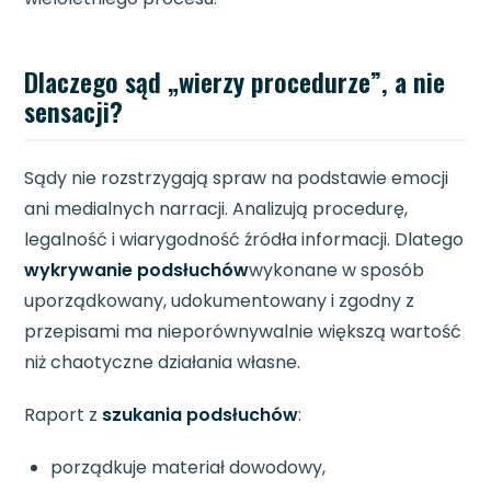
Dlaczego sąd „wierzy procedurze”, a nie
sensacji?
Sądy nie rozstrzygają spraw na podstawie emocji
ani medialnych narracji. Analizują procedurę,
legalność i wiarygodność źródła informacji. Dlatego
wykrywanie podsłuchów
wykonane w sposób
uporządkowany, udokumentowany i zgodny z
przepisami ma nieporównywalnie większą wartość
niż chaotyczne działania własne.
Raport z
szukania podsłuchów
:
porządkuje materiał dowodowy,