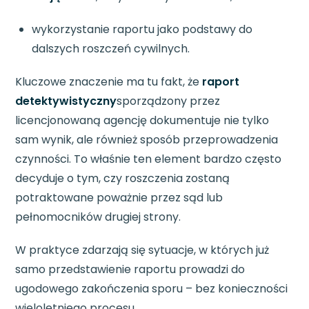
wykorzystanie raportu jako podstawy do
dalszych roszczeń cywilnych.
Kluczowe znaczenie ma tu fakt, że
raport
detektywistyczny
sporządzony przez
licencjonowaną agencję dokumentuje nie tylko
sam wynik, ale również sposób przeprowadzenia
czynności. To właśnie ten element bardzo często
decyduje o tym, czy roszczenia zostaną
potraktowane poważnie przez sąd lub
pełnomocników drugiej strony.
W praktyce zdarzają się sytuacje, w których już
samo przedstawienie raportu prowadzi do
ugodowego zakończenia sporu – bez konieczności
wieloletniego procesu.