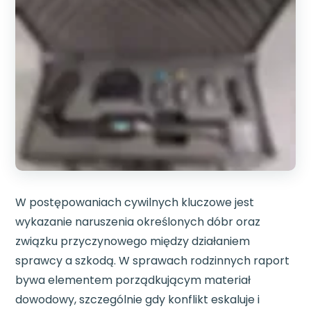
W postępowaniach cywilnych kluczowe jest
wykazanie naruszenia określonych dóbr oraz
związku przyczynowego między działaniem
sprawcy a szkodą. W sprawach rodzinnych raport
bywa elementem porządkującym materiał
dowodowy, szczególnie gdy konflikt eskaluje i