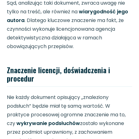
Sąd, analizując taki dokument, zwraca uwagę nie
tylko na treść, ale również na
wiarygodność jego
autora
. Dlatego kluczowe znaczenie ma fakt, że
czynności wykonuje licencjonowana agencja
detektywistyczna działająca w ramach
obowiązujących przepisów.
Znaczenie licencji, doświadczenia i
procedur
Nie każdy dokument opisujący „znaleziony
podsłuch” będzie miał tę samą wartość. W
praktyce procesowej ogromne znaczenie ma to,
czy
wykrywanie podsłuchów
zostało wykonane
przez podmiot uprawniony, z zachowaniem