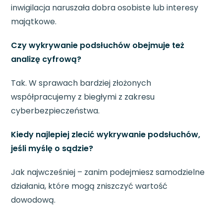
inwigilacja naruszała dobra osobiste lub interesy
majątkowe.
Czy wykrywanie podsłuchów obejmuje też
analizę cyfrową?
Tak. W sprawach bardziej złożonych
współpracujemy z biegłymi z zakresu
cyberbezpieczeństwa.
Kiedy najlepiej zlecić wykrywanie podsłuchów,
jeśli myślę o sądzie?
Jak najwcześniej – zanim podejmiesz samodzielne
działania, które mogą zniszczyć wartość
dowodową.